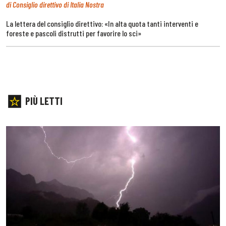
di Consiglio direttivo di Italia Nostra
La lettera del consiglio direttivo: «In alta quota tanti interventi e
foreste e pascoli distrutti per favorire lo sci»
PIÙ LETTI