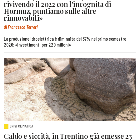
rivivendo il 2022 con l'incognita di
Hormuz, puntiamo sulle altre
rinnovabili»
di Francesco Terreri
La produzione idroelettrica è diminuita del 37% nel primo semestre
2026: «Investimenti per 220 milioni»
CRISI CLIMATICA
Caldo e siccità, in Trentino già emesse 23