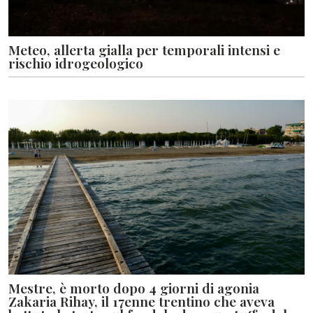
Meteo, allerta gialla per temporali intensi e
rischio idrogeologico
Mestre, è morto dopo 4 giorni di agonia
Zakaria Rihay, il 17enne trentino che aveva