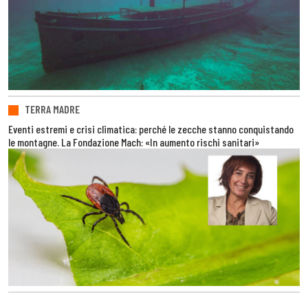
TERRA MADRE
Eventi estremi e crisi climatica: perché le zecche stanno conquistando
le montagne. La Fondazione Mach: «In aumento rischi sanitari»