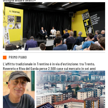
PRIMO PIANO
L'affitto tradizionale in Trentino è in via d'estinzione: tra Trento,
Rovereto e Riva del Garda perse 2.500 case sul mercato in sei anni