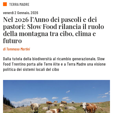
TERRA MADRE
venerdì 2 Gennaio, 2026
Nel 2026 l’Anno dei pascoli e dei
pastori: Slow Food rilancia il ruolo
della montagna tra cibo, clima e
futuro
di
Tommaso Martini
Dalla tutela della biodiversità al ricambio generazionale, Slow
Food Trentino porta alle Terre Alte e a Terra Madre una visione
politica dei sistemi locali del cibo