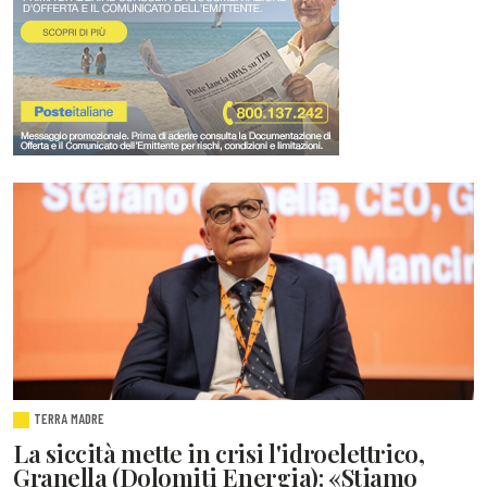
TERRA MADRE
La siccità mette in crisi l'idroelettrico,
Granella (Dolomiti Energia): «Stiamo