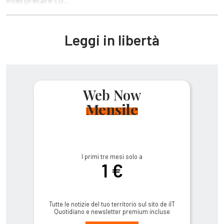
interpretare co...
Leggi in libertà
Web Now
Mensile
I primi tre mesi solo a
1 €
Tutte le notizie del tuo territorio sul sito de ilT
Quotidiano e newsletter premium incluse