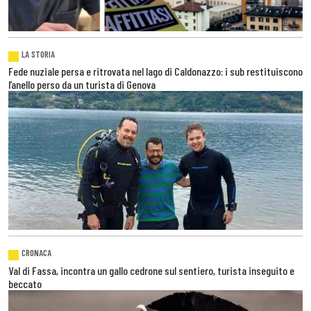
LA STORIA
Fede nuziale persa e ritrovata nel lago di Caldonazzo: i sub restituiscono
l’anello perso da un turista di Genova
CRONACA
Val di Fassa, incontra un gallo cedrone sul sentiero, turista inseguito e
beccato