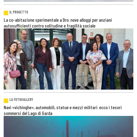
IL PROGETTO
La co-abitazione sperimentale a Dro: nove alloggi per anziani
autosufficienti contro solitudine e fragilità sociale
LA FOTOGALLERY
Navi «vichinghe», automobili, statue e mezzi militari: ecco i tesori
sommersi del Lago di Garda