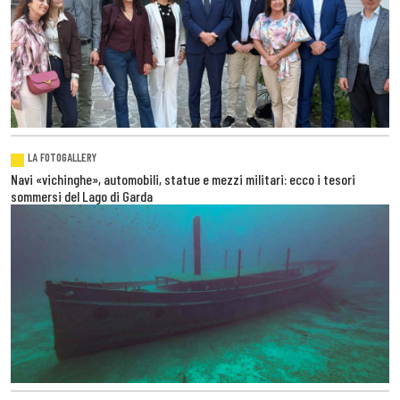
LA FOTOGALLERY
Navi «vichinghe», automobili, statue e mezzi militari: ecco i tesori
sommersi del Lago di Garda