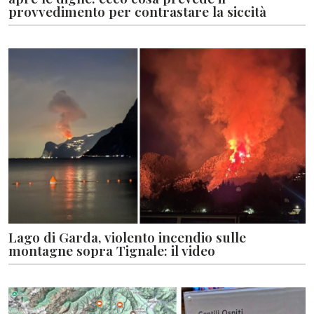
provvedimento per contrastare la siccità
Lago di Garda, violento incendio sulle
montagne sopra Tignale: il video