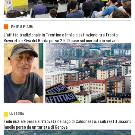
PRIMO PIANO
L'affitto tradizionale in Trentino è in via d'estinzione: tra Trento,
Rovereto e Riva del Garda perse 2.500 case sul mercato in sei anni
LA STORIA
Fede nuziale persa e ritrovata nel lago di Caldonazzo: i sub restituiscono
l’anello perso da un turista di Genova