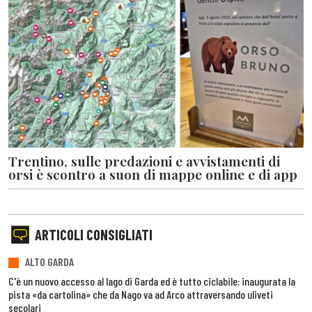
Trentino, sulle predazioni e avvistamenti di
orsi è scontro a suon di mappe online e di app
ARTICOLI CONSIGLIATI
ALTO GARDA
C'è un nuovo accesso al lago di Garda ed è tutto ciclabile: inaugurata la
pista «da cartolina» che da Nago va ad Arco attraversando uliveti
secolari