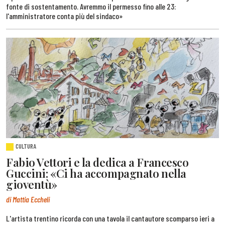
fonte di sostentamento. Avremmo il permesso fino alle 23:
l'amministratore conta più del sindaco»
CULTURA
Fabio Vettori e la dedica a Francesco
Guccini: «Ci ha accompagnato nella
gioventù»
di Mattia Eccheli
L'artista trentino ricorda con una tavola il cantautore scomparso ieri a