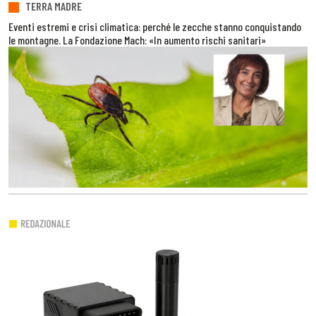
TERRA MADRE
Eventi estremi e crisi climatica: perché le zecche stanno conquistando
le montagne. La Fondazione Mach: «In aumento rischi sanitari»