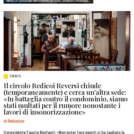
TRENTO
Il circolo Redicoi Reversi chiude
(temporaneamente) e cerca un'altra sede:
«In battaglia contro il condominio, siamo
stati multati per il rumore nonostante i
lavori di insonorizzazione»
di Redazione
Il presidente Fausto Bonfanti: «Non poter fare eventi ci ha tagliato la