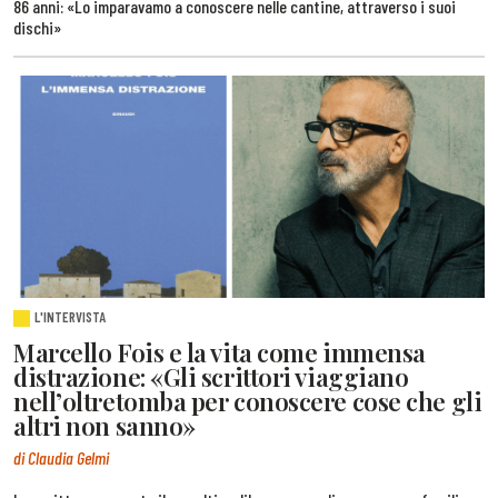
86 anni: «Lo imparavamo a conoscere nelle cantine, attraverso i suoi
dischi»
L'INTERVISTA
Marcello Fois e la vita come immensa
distrazione: «Gli scrittori viaggiano
nell’oltretomba per conoscere cose che gli
altri non sanno»
di Claudia Gelmi