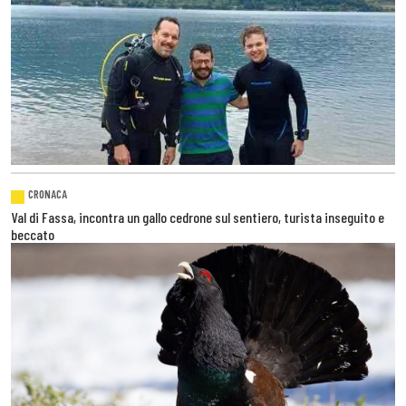
CRONACA
Val di Fassa, incontra un gallo cedrone sul sentiero, turista inseguito e
beccato