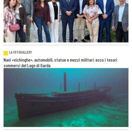
LA FOTOGALLERY
Navi «vichinghe», automobili, statue e mezzi militari: ecco i tesori
sommersi del Lago di Garda