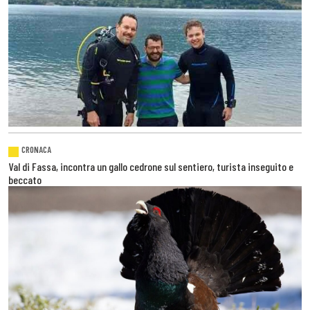
CRONACA
Val di Fassa, incontra un gallo cedrone sul sentiero, turista inseguito e
beccato