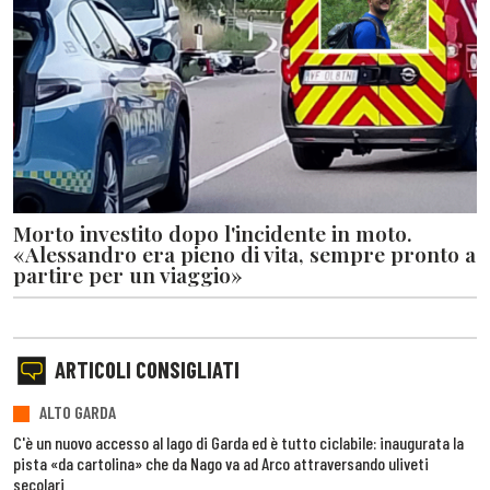
Morto investito dopo l'incidente in moto.
«Alessandro era pieno di vita, sempre pronto a
partire per un viaggio»
ARTICOLI CONSIGLIATI
ALTO GARDA
C'è un nuovo accesso al lago di Garda ed è tutto ciclabile: inaugurata la
pista «da cartolina» che da Nago va ad Arco attraversando uliveti
secolari