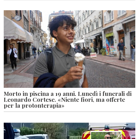
Morto in piscina a 19 anni. Lunedì i funerali di
Leonardo Cortese. «Niente fiori, ma offerte
per la protonterapia»