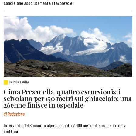
condizione assolutamente sfavorevole»
IN MONTAGNA
Cima Presanella, quattro escursionisti
scivolano per 150 metri sul ghiacciaio: una
26enne finisce in ospedale
di Redazione
Intervento del Soccorso alpino a quota 2.000 metri alle prime ore della
mattina