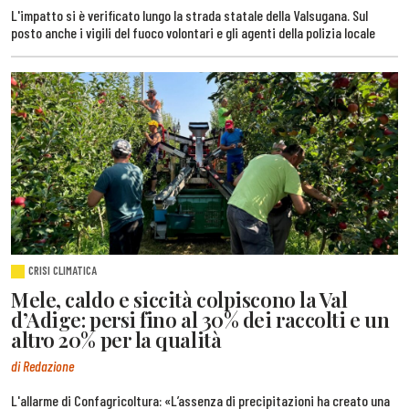
L'impatto si è verificato lungo la strada statale della Valsugana. Sul
posto anche i vigili del fuoco volontari e gli agenti della polizia locale
CRISI CLIMATICA
Mele, caldo e siccità colpiscono la Val
d’Adige: persi fino al 30% dei raccolti e un
altro 20% per la qualità
di Redazione
L'allarme di Confagricoltura: «L’assenza di precipitazioni ha creato una