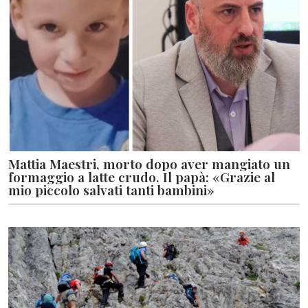
Mattia Maestri, morto dopo aver mangiato un
formaggio a latte crudo. Il papà: «Grazie al
mio piccolo salvati tanti bambini»