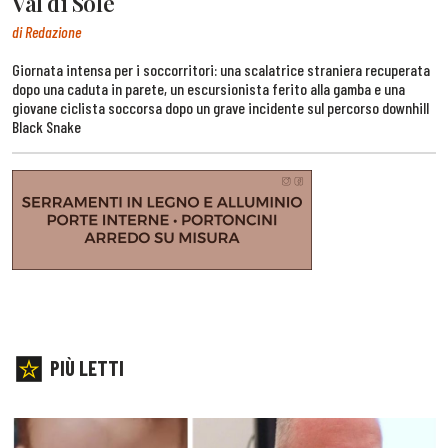
Val di Sole
di Redazione
Giornata intensa per i soccorritori: una scalatrice straniera recuperata
dopo una caduta in parete, un escursionista ferito alla gamba e una
giovane ciclista soccorsa dopo un grave incidente sul percorso downhill
Black Snake
PIÙ LETTI