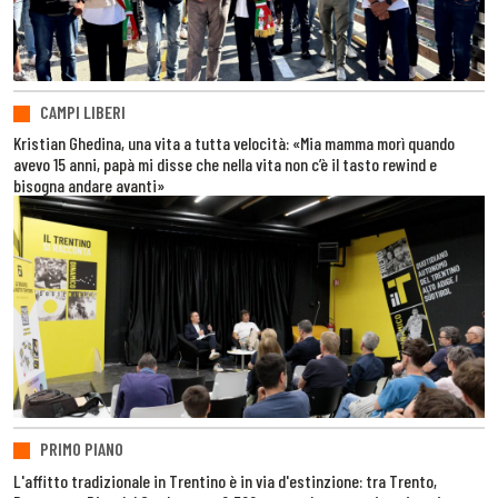
CAMPI LIBERI
Kristian Ghedina, una vita a tutta velocità: «Mia mamma morì quando
avevo 15 anni, papà mi disse che nella vita non c’è il tasto rewind e
bisogna andare avanti»
PRIMO PIANO
L'affitto tradizionale in Trentino è in via d'estinzione: tra Trento,