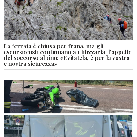
La ferrata è chiusa per frana, ma gli
escursionisti continuano a utilizzarla, l'appello
del soccorso alpino: «Evitatela, è per la vostra
e nostra sicurezza»