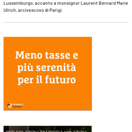
Lussemburgo, accanto a monsignor Laurent Bernard Marie
Ulrich, arcivescovo di Parigi.