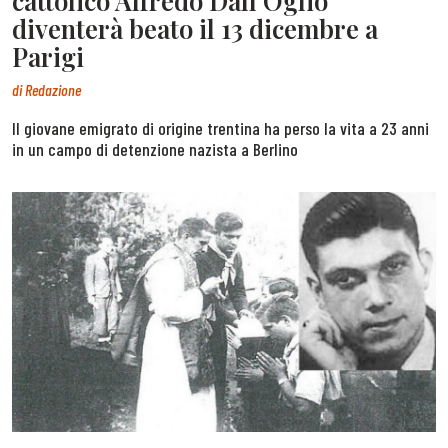
cattolico Alfredo Dall’Oglio
diventerà beato il 13 dicembre a
Parigi
di
Redazione
Il giovane emigrato di origine trentina ha perso la vita a 23 anni
in un campo di detenzione nazista a Berlino