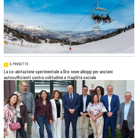
IL PROGETTO
La co-abitazione sperimentale a Dro: nove alloggi per anziani
autosufficienti contro solitudine e fragilità sociale