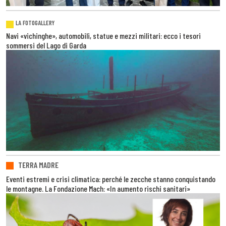
LA FOTOGALLERY
Navi «vichinghe», automobili, statue e mezzi militari: ecco i tesori
sommersi del Lago di Garda
TERRA MADRE
Eventi estremi e crisi climatica: perché le zecche stanno conquistando
le montagne. La Fondazione Mach: «In aumento rischi sanitari»