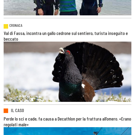
CRONACA
Val di Fassa, incontra un gallo cedrone sul sentiero, turista inseguito e
beccato
IL CASO
Perde lo sci e cade, fa causa a Decathlon per la frattura all’omero. «Erano
regolati male»