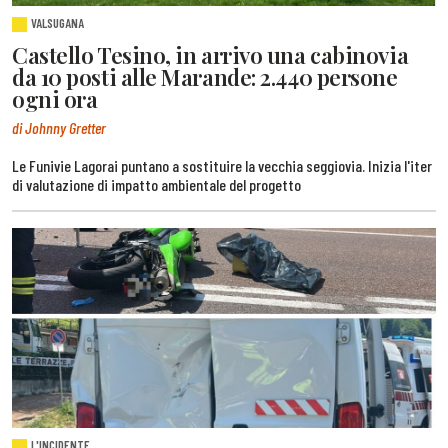
VALSUGANA
Castello Tesino, in arrivo una cabinovia
da 10 posti alle Marande: 2.440 persone
ogni ora
di Johnny Gretter
Le Funivie Lagorai puntano a sostituire la vecchia seggiovia. Inizia l'iter
di valutazione di impatto ambientale del progetto
L'INCIDENTE