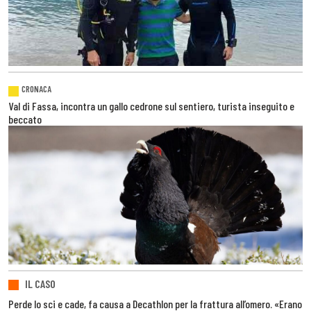
CRONACA
Val di Fassa, incontra un gallo cedrone sul sentiero, turista inseguito e
beccato
IL CASO
Perde lo sci e cade, fa causa a Decathlon per la frattura all’omero. «Erano