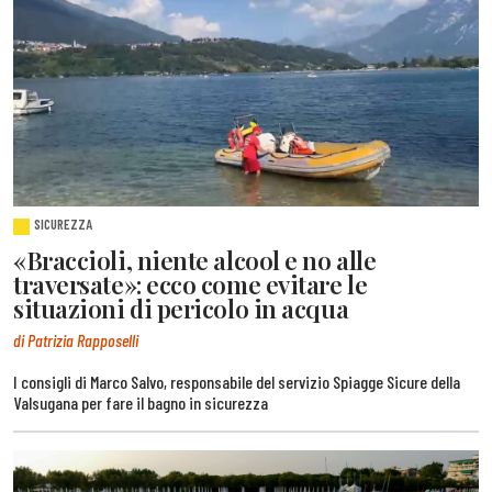
SICUREZZA
«Braccioli, niente alcool e no alle
traversate»: ecco come evitare le
situazioni di pericolo in acqua
di Patrizia Rapposelli
I consigli di Marco Salvo, responsabile del servizio Spiagge Sicure della
Valsugana per fare il bagno in sicurezza