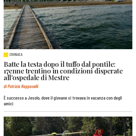
CRONACA
Batte la testa dopo il tuffo dal pontile:
17enne trentino in condizioni disperate
all'ospedale di Mestre
di Patrizia Rapposelli
È successo a Jesolo, dove il giovane si trovava in vacanza con degli
amici