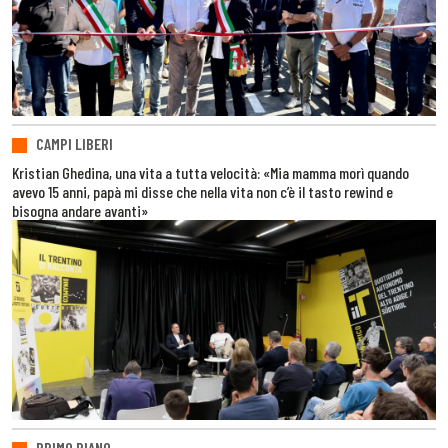
CAMPI LIBERI
Kristian Ghedina, una vita a tutta velocità: «Mia mamma morì quando
avevo 15 anni, papà mi disse che nella vita non c’è il tasto rewind e
bisogna andare avanti»
PRIMO PIANO