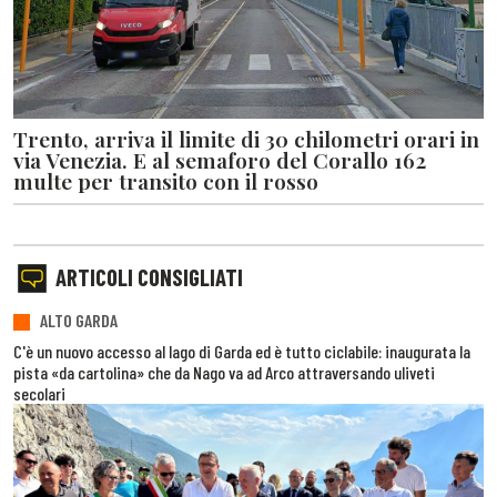
Trento, arriva il limite di 30 chilometri orari in
via Venezia. E al semaforo del Corallo 162
multe per transito con il rosso
ARTICOLI CONSIGLIATI
ALTO GARDA
C'è un nuovo accesso al lago di Garda ed è tutto ciclabile: inaugurata la
pista «da cartolina» che da Nago va ad Arco attraversando uliveti
secolari