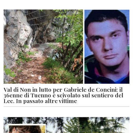
Val di Non in lutto per Gabriele de Concini: il
36enne di Tuenno è scivolato sul sentiero del
Lec. In passato altre vittime