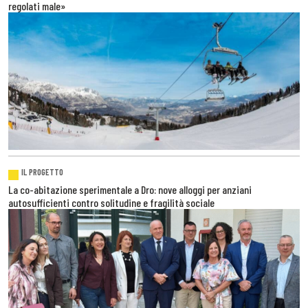
regolati male»
IL PROGETTO
La co-abitazione sperimentale a Dro: nove alloggi per anziani
autosufficienti contro solitudine e fragilità sociale