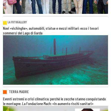
LA FOTOGALLERY
Navi «vichinghe», automobili, statue e mezzi militari: ecco i tesori
sommersi del Lago di Garda
TERRA MADRE
Eventi estremi e crisi climatica: perché le zecche stanno conquistando
le montagne. La Fondazione Mach: «In aumento rischi sanitari»