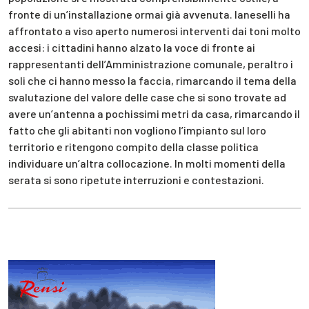
fronte di un’installazione ormai già avvenuta. Ianeselli ha
affrontato a viso aperto numerosi interventi dai toni molto
accesi: i cittadini hanno alzato la voce di fronte ai
rappresentanti dell’Amministrazione comunale, peraltro i
soli che ci hanno messo la faccia, rimarcando il tema della
svalutazione del valore delle case che si sono trovate ad
avere un’antenna a pochissimi metri da casa, rimarcando il
fatto che gli abitanti non vogliono l’impianto sul loro
territorio e ritengono compito della classe politica
individuare un’altra collocazione. In molti momenti della
serata si sono ripetute interruzioni e contestazioni.