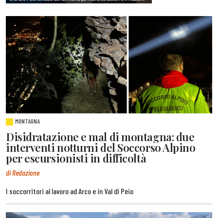
MONTAGNA
Disidratazione e mal di montagna: due
interventi notturni del Soccorso Alpino
per escursionisti in difficoltà
di Redazione
I soccorritori al lavoro ad Arco e in Val di Peio