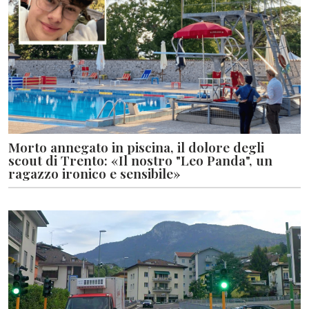
Morto annegato in piscina, il dolore degli
scout di Trento: «Il nostro "Leo Panda", un
ragazzo ironico e sensibile»