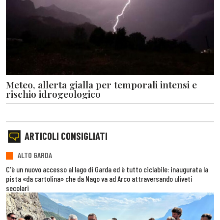
Meteo, allerta gialla per temporali intensi e
rischio idrogeologico
ARTICOLI CONSIGLIATI
ALTO GARDA
C'è un nuovo accesso al lago di Garda ed è tutto ciclabile: inaugurata la
pista «da cartolina» che da Nago va ad Arco attraversando uliveti
secolari