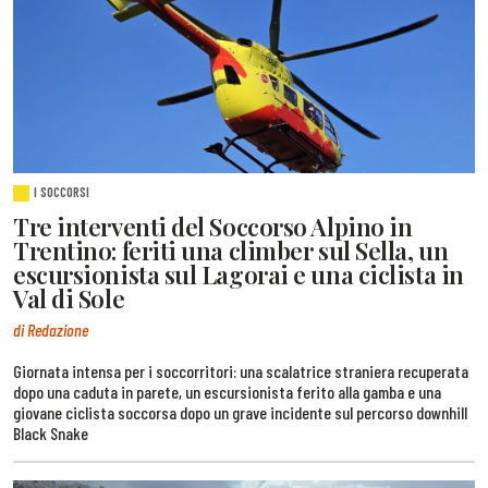
I SOCCORSI
Tre interventi del Soccorso Alpino in
Trentino: feriti una climber sul Sella, un
escursionista sul Lagorai e una ciclista in
Val di Sole
di Redazione
Giornata intensa per i soccorritori: una scalatrice straniera recuperata
dopo una caduta in parete, un escursionista ferito alla gamba e una
giovane ciclista soccorsa dopo un grave incidente sul percorso downhill
Black Snake