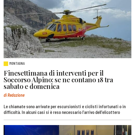
MONTAGNA
Finesettimana di interventi per il
Soccorso Alpino: se ne contano 18 tra
sabato e domenica
di Redazione
Le chiamate sono arrivate per escursionisti e ciclisti infortunati o in
difficoltà. In alcuni casi si è reso necessario l'arrivo dell'elicottero