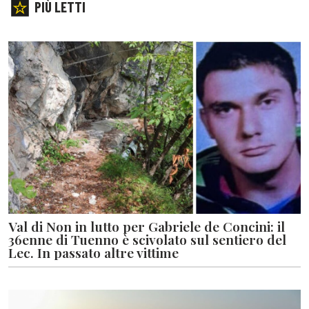
PIÙ LETTI
Val di Non in lutto per Gabriele de Concini: il
36enne di Tuenno è scivolato sul sentiero del
Lec. In passato altre vittime