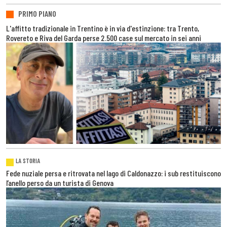
PRIMO PIANO
L'affitto tradizionale in Trentino è in via d'estinzione: tra Trento,
Rovereto e Riva del Garda perse 2.500 case sul mercato in sei anni
LA STORIA
Fede nuziale persa e ritrovata nel lago di Caldonazzo: i sub restituiscono
l’anello perso da un turista di Genova