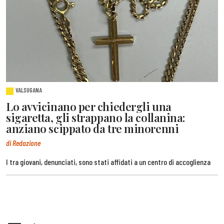
VALSUGANA
Lo avvicinano per chiedergli una
sigaretta, gli strappano la collanina:
anziano scippato da tre minorenni
di Redazione
I tra giovani, denunciati, sono stati affidati a un centro di accoglienza