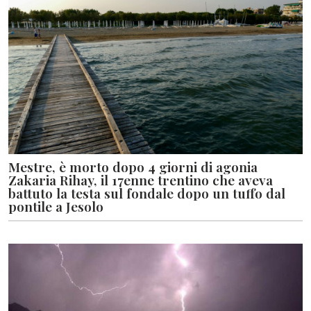
Mestre, è morto dopo 4 giorni di agonia
Zakaria Rihay, il 17enne trentino che aveva
battuto la testa sul fondale dopo un tuffo dal
pontile a Jesolo