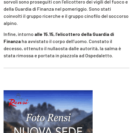
sorvoli sono proseguiti con l’elicottero dei vigili del fuoco e
della Guardia di Finanza nel pomeriggio. Sono stati
coinvolti il gruppo ricerche e il gruppo cinofilo del soccorso
alpino.
Infine, intorno
alle 15.15, l’elicottero della Guardia di
Finanza
ha avvistato il corpo dell’uomo. Constato il
decesso, ottenuto il nullaosta dalle autorità, la salma è
stata rimossa e portata in piazzola ad Ospedaletto.