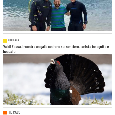
CRONACA
Val di Fassa, incontra un gallo cedrone sul sentiero, turista inseguito e
beccato
IL CASO