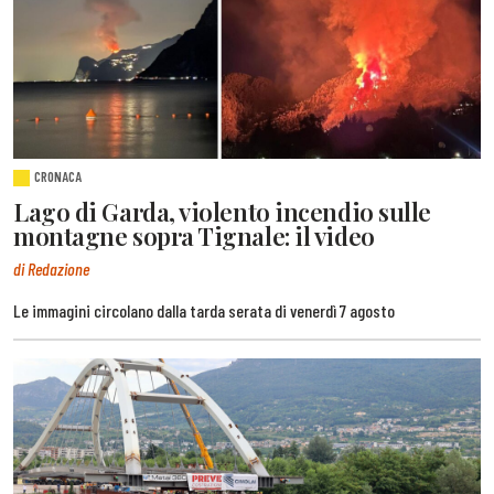
CRONACA
Lago di Garda, violento incendio sulle
montagne sopra Tignale: il video
di Redazione
Le immagini circolano dalla tarda serata di venerdì 7 agosto