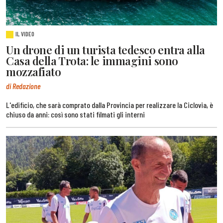
IL VIDEO
Un drone di un turista tedesco entra alla
Casa della Trota: le immagini sono
mozzafiato
di Redazione
L'edificio, che sarà comprato dalla Provincia per realizzare la Ciclovia, è
chiuso da anni: così sono stati filmati gli interni