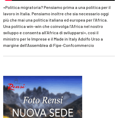
«Politica migratoria? Pensiamo prima a una politica per il
lavoro in Italia. Pensiamo inoltre che sia necessario oggi
più che mai una politica italiana ed europea per l’Africa.
Una politica win-win che coinvolga l’Africa nel nostro
sviluppo e consenta all’Africa di svilupparsi», così il
ministro per le Imprese e il Made in Italy Adolfo Urso a
margine dell’Assemblea di Fipe-Confcommercio