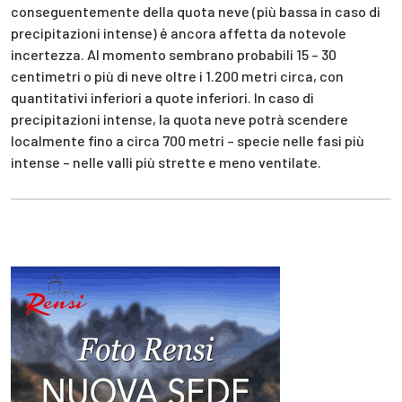
conseguentemente della quota neve (più bassa in caso di
precipitazioni intense) ė ancora affetta da notevole
incertezza. Al momento sembrano probabili 15 – 30
centimetri o più di neve oltre i 1.200 metri circa, con
quantitativi inferiori a quote inferiori. In caso di
precipitazioni intense, la quota neve potrà scendere
localmente fino a circa 700 metri – specie nelle fasi più
intense – nelle valli più strette e meno ventilate.