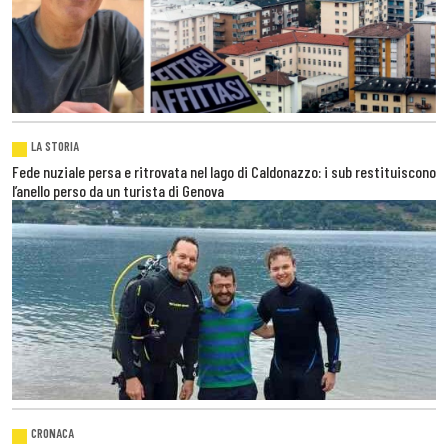
LA STORIA
Fede nuziale persa e ritrovata nel lago di Caldonazzo: i sub restituiscono
l’anello perso da un turista di Genova
CRONACA