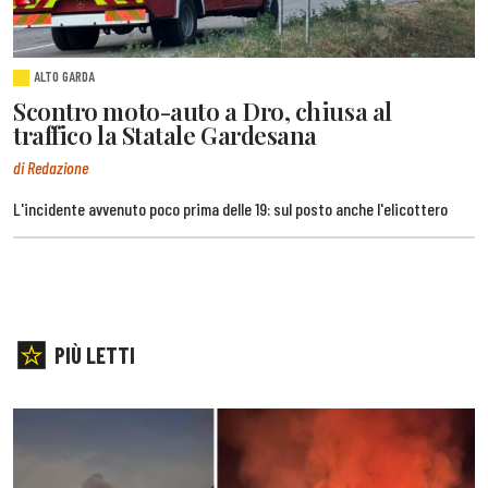
ALTO GARDA
Scontro moto-auto a Dro, chiusa al
traffico la Statale Gardesana
di Redazione
L'incidente avvenuto poco prima delle 19: sul posto anche l'elicottero
PIÙ LETTI