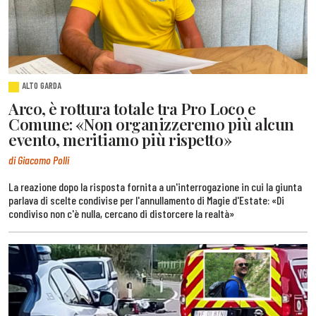
ALTO GARDA
Arco, è rottura totale tra Pro Loco e
Comune: «Non organizzeremo più alcun
evento, meritiamo più rispetto»
di Giacomo Polli
La reazione dopo la risposta fornita a un'interrogazione in cui la giunta
parlava di scelte condivise per l'annullamento di Magie d'Estate: «Di
condiviso non c'è nulla, cercano di distorcere la realtà»