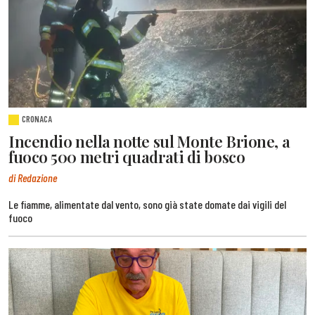
CRONACA
Incendio nella notte sul Monte Brione, a
fuoco 500 metri quadrati di bosco
di Redazione
Le fiamme, alimentate dal vento, sono già state domate dai vigili del
fuoco