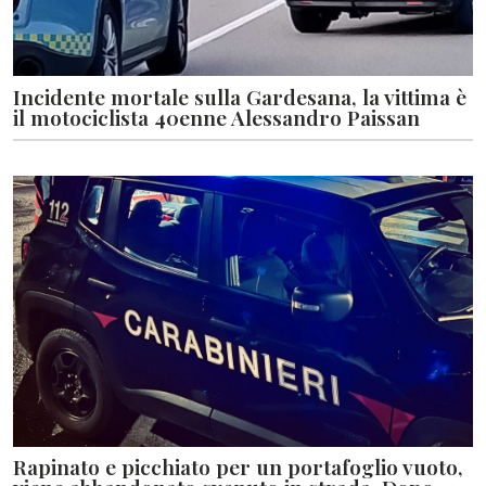
Incidente mortale sulla Gardesana, la vittima è
il motociclista 40enne Alessandro Paissan
Rapinato e picchiato per un portafoglio vuoto,