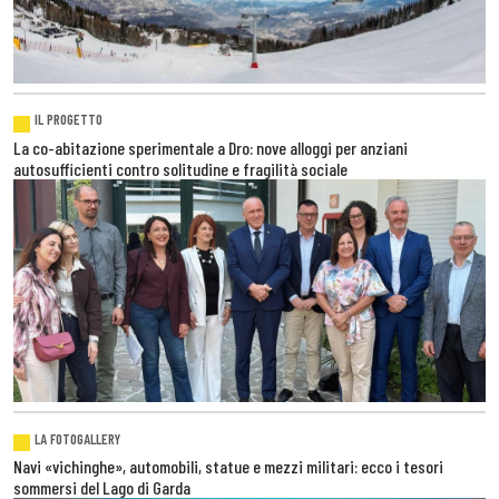
IL PROGETTO
La co-abitazione sperimentale a Dro: nove alloggi per anziani
autosufficienti contro solitudine e fragilità sociale
LA FOTOGALLERY
Navi «vichinghe», automobili, statue e mezzi militari: ecco i tesori
sommersi del Lago di Garda