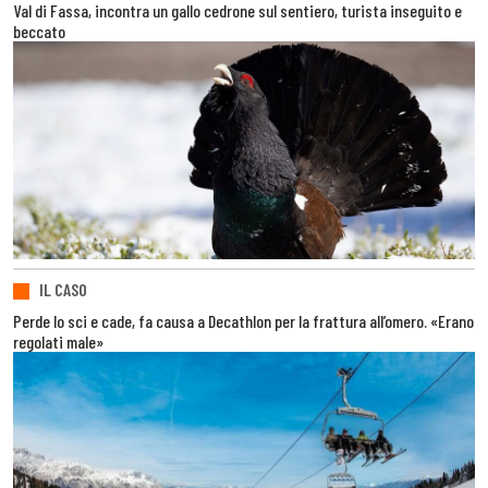
Val di Fassa, incontra un gallo cedrone sul sentiero, turista inseguito e
beccato
IL CASO
Perde lo sci e cade, fa causa a Decathlon per la frattura all’omero. «Erano
regolati male»