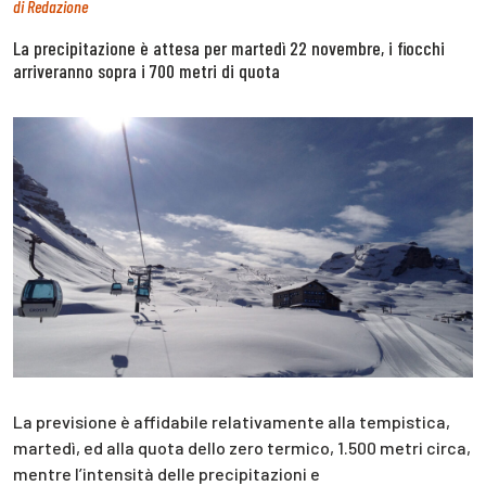
di
Redazione
La precipitazione è attesa per martedì 22 novembre, i fiocchi
arriveranno sopra i 700 metri di quota
La previsione è affidabile relativamente alla tempistica,
martedì, ed alla quota dello zero termico, 1.500 metri circa,
mentre l’intensità delle precipitazioni e