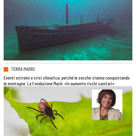
TERRA MADRE
Eventi estremi e crisi climatica: perché le zecche stanno conquistando
le montagne. La Fondazione Mach: «In aumento rischi sanitari»