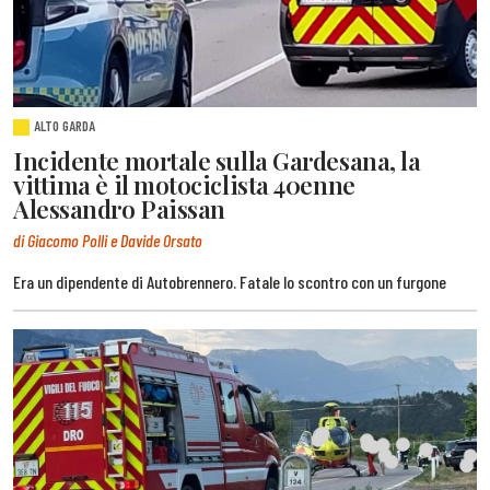
ALTO GARDA
Incidente mortale sulla Gardesana, la
vittima è il motociclista 40enne
Alessandro Paissan
di Giacomo Polli e Davide Orsato
Era un dipendente di Autobrennero. Fatale lo scontro con un furgone