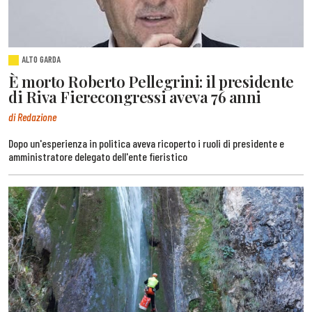
ALTO GARDA
È morto Roberto Pellegrini: il presidente
di Riva Fierecongressi aveva 76 anni
di Redazione
Dopo un'esperienza in politica aveva ricoperto i ruoli di presidente e
amministratore delegato dell'ente fieristico