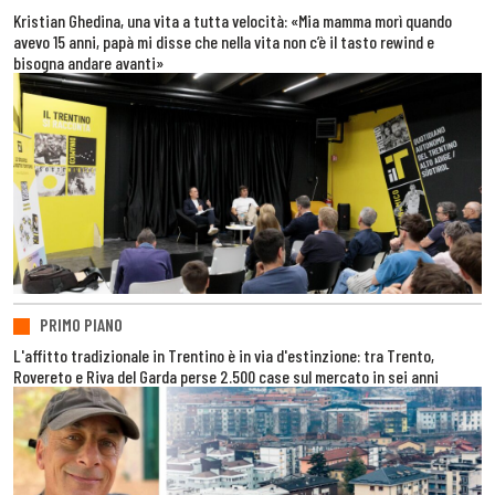
Kristian Ghedina, una vita a tutta velocità: «Mia mamma morì quando
avevo 15 anni, papà mi disse che nella vita non c’è il tasto rewind e
bisogna andare avanti»
PRIMO PIANO
L'affitto tradizionale in Trentino è in via d'estinzione: tra Trento,
Rovereto e Riva del Garda perse 2.500 case sul mercato in sei anni