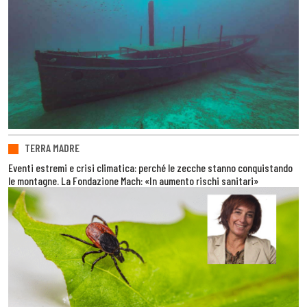
TERRA MADRE
Eventi estremi e crisi climatica: perché le zecche stanno conquistando
le montagne. La Fondazione Mach: «In aumento rischi sanitari»