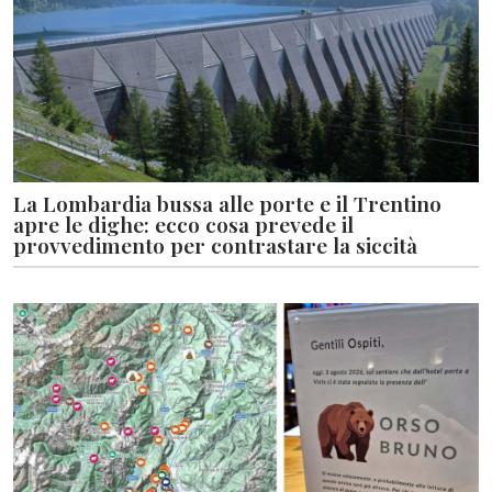
La Lombardia bussa alle porte e il Trentino
apre le dighe: ecco cosa prevede il
provvedimento per contrastare la siccità