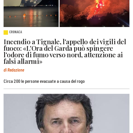
CRONACA
Incendio a Tignale, l'appello dei vigili del
fuoco: «L'Ora del Garda può spingere
l'odore di fumo verso nord, attenzione ai
falsi allarmi»
di Redazione
Circa 200 le persone evacuate a causa del rogo