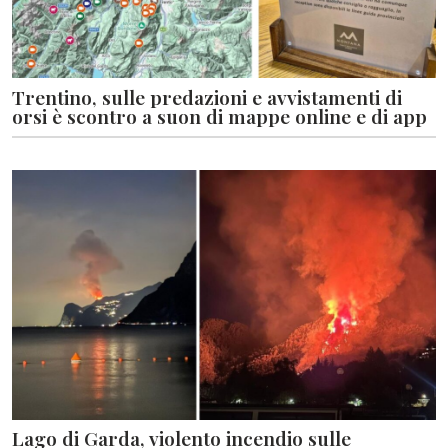
Trentino, sulle predazioni e avvistamenti di
orsi è scontro a suon di mappe online e di app
Lago di Garda, violento incendio sulle