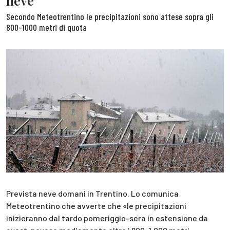
neve
Secondo Meteotrentino le precipitazioni sono attese sopra gli
800-1000 metri di quota
Prevista neve domani in Trentino. Lo comunica
Meteotrentino che avverte che «le precipitazioni
inizieranno dal tardo pomeriggio-sera in estensione da