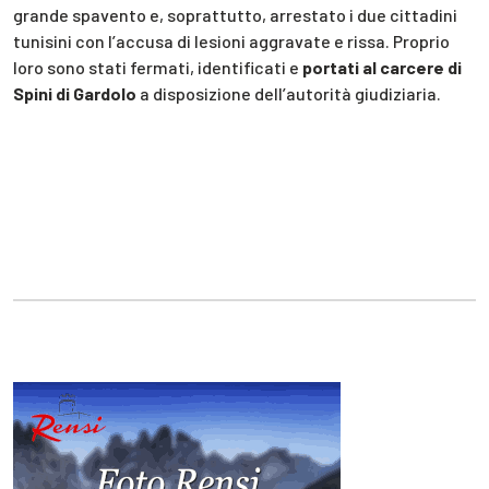
grande spavento e, soprattutto, arrestato i due cittadini
tunisini con l’accusa di lesioni aggravate e rissa. Proprio
loro sono stati fermati, identificati e
portati al carcere di
Spini di Gardolo
a disposizione dell’autorità giudiziaria.