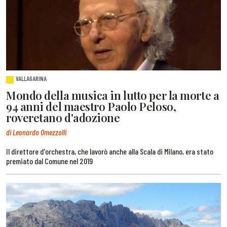
VALLAGARINA
Mondo della musica in lutto per la morte a
94 anni del maestro Paolo Peloso,
roveretano d'adozione
di Leonardo Omezzolli
Il direttore d'orchestra, che lavorò anche alla Scala di Milano, era stato
premiato dal Comune nel 2019