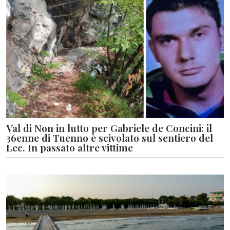
Val di Non in lutto per Gabriele de Concini: il
36enne di Tuenno è scivolato sul sentiero del
Lec. In passato altre vittime