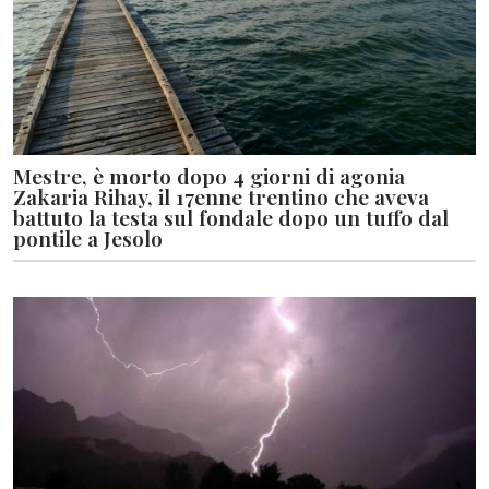
Mestre, è morto dopo 4 giorni di agonia
Zakaria Rihay, il 17enne trentino che aveva
battuto la testa sul fondale dopo un tuffo dal
pontile a Jesolo