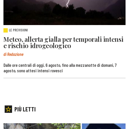
LE PREVISIONI
Meteo, allerta gialla per temporali intensi
e rischio idrogeologico
di Redazione
Dalle ore centrali di oggi, 6 agosto, fino alla mezzanotte di domani, 7
agosto, sono attesi intensi rovesci
PIÙ LETTI