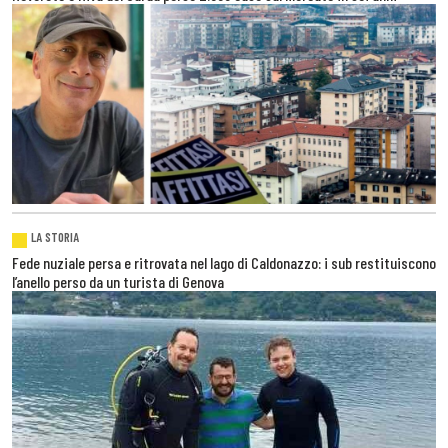
LA STORIA
Fede nuziale persa e ritrovata nel lago di Caldonazzo: i sub restituiscono
l’anello perso da un turista di Genova