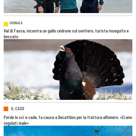
CRONACA
Val di Fassa, incontra un gallo cedrone sul sentiero, turista inseguito e
beccato
IL CASO
Perde lo sci e cade, fa causa a Decathlon per la frattura all’omero. «Erano
regolati male»