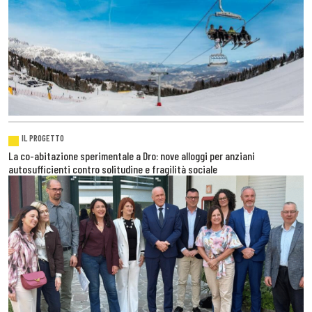
IL PROGETTO
La co-abitazione sperimentale a Dro: nove alloggi per anziani
autosufficienti contro solitudine e fragilità sociale