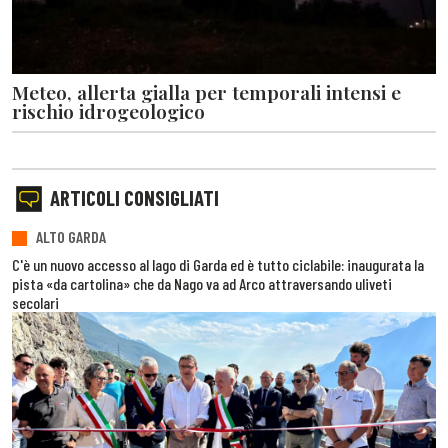
Meteo, allerta gialla per temporali intensi e
rischio idrogeologico
ARTICOLI CONSIGLIATI
ALTO GARDA
C'è un nuovo accesso al lago di Garda ed è tutto ciclabile: inaugurata la
pista «da cartolina» che da Nago va ad Arco attraversando uliveti
secolari