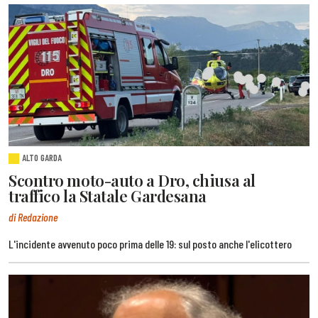
ALTO GARDA
Scontro moto-auto a Dro, chiusa al
traffico la Statale Gardesana
di Redazione
L'incidente avvenuto poco prima delle 19: sul posto anche l'elicottero