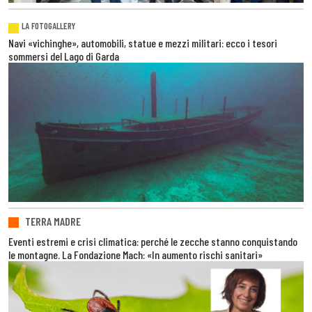
LA FOTOGALLERY
Navi «vichinghe», automobili, statue e mezzi militari: ecco i tesori
sommersi del Lago di Garda
TERRA MADRE
Eventi estremi e crisi climatica: perché le zecche stanno conquistando
le montagne. La Fondazione Mach: «In aumento rischi sanitari»