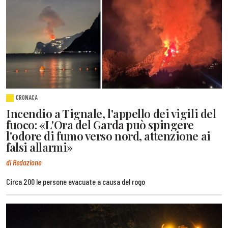
CRONACA
Incendio a Tignale, l'appello dei vigili del
fuoco: «L'Ora del Garda può spingere
l'odore di fumo verso nord, attenzione ai
falsi allarmi»
di Redazione
Circa 200 le persone evacuate a causa del rogo