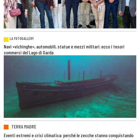
LA FOTOGALLERY
Navi «vichinghe», automobili, statue e mezzi militari: ecco i tesori
sommersi del Lago di Garda
TERRA MADRE
Eventi estremi e crisi climatica: perché le zecche stanno conquistando