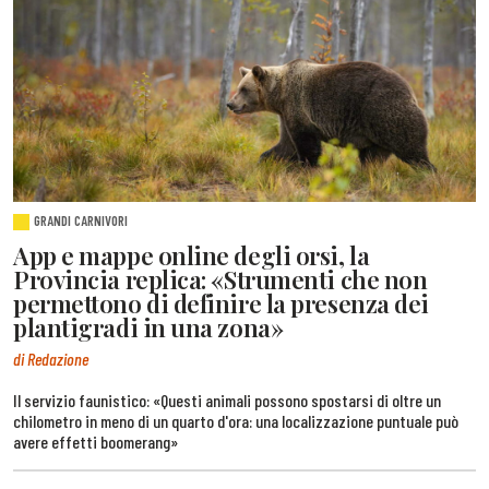
GRANDI CARNIVORI
App e mappe online degli orsi, la
Provincia replica: «Strumenti che non
permettono di definire la presenza dei
plantigradi in una zona»
di Redazione
Il servizio faunistico: «Questi animali possono spostarsi di oltre un
chilometro in meno di un quarto d'ora: una localizzazione puntuale può
avere effetti boomerang»