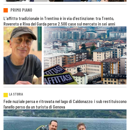
PRIMO PIANO
L'affitto tradizionale in Trentino è in via d'estinzione: tra Trento,
Rovereto e Riva del Garda perse 2.500 case sul mercato in sei anni
LA STORIA
Fede nuziale persa e ritrovata nel lago di Caldonazzo: i sub restituiscono
l’anello perso da un turista di Genova