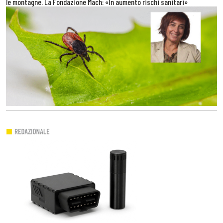
le montagne. La Fondazione Mach: «In aumento rischi sanitari»