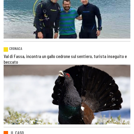
CRONACA
Val di Fassa, incontra un gallo cedrone sul sentiero, turista inseguito e
beccato
IL CASO