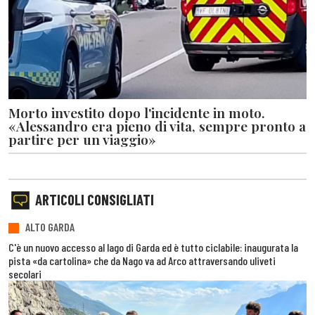
Morto investito dopo l'incidente in moto.
«Alessandro era pieno di vita, sempre pronto a
partire per un viaggio»
ARTICOLI CONSIGLIATI
ALTO GARDA
C'è un nuovo accesso al lago di Garda ed è tutto ciclabile: inaugurata la
pista «da cartolina» che da Nago va ad Arco attraversando uliveti
secolari