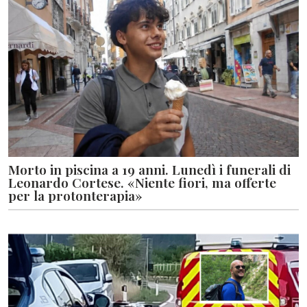
Morto in piscina a 19 anni. Lunedì i funerali di
Leonardo Cortese. «Niente fiori, ma offerte
per la protonterapia»