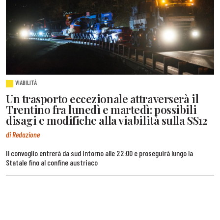
VIABILITÀ
Un trasporto eccezionale attraverserà il
Trentino fra lunedì e martedì: possibili
disagi e modifiche alla viabilità sulla SS12
di Redazione
Il convoglio entrerà da sud intorno alle 22:00 e proseguirà lungo la
Statale fino al confine austriaco