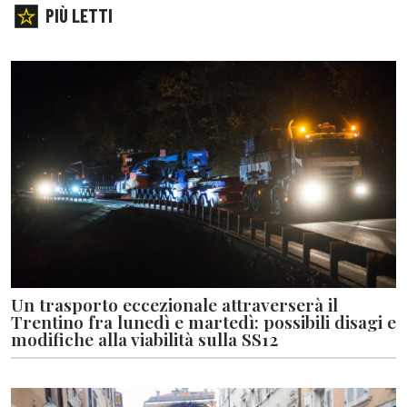
PIÙ LETTI
Un trasporto eccezionale attraverserà il
Trentino fra lunedì e martedì: possibili disagi e
modifiche alla viabilità sulla SS12