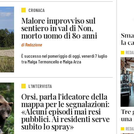
CRONACA
Malore improvviso sul
sentiero in val di Non,
morto uomo di 80 anni
di Redazione
È successo nel pomeriggio di oggi, venerdì 7 luglio
tra Malga Termoncello e Malga Arza
L'INTERVISTA
Orsi, parla l'ideatore della
mappa per le segnalazioni:
«Alcuni episodi mai resi
pubblici. Ai residenti serve
subito lo spray»