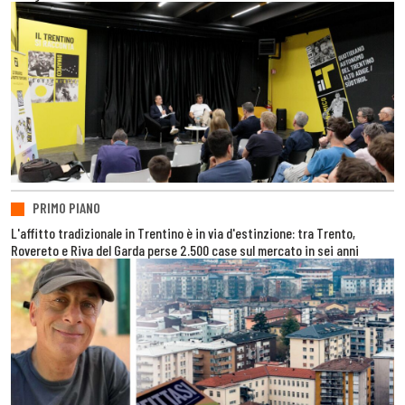
PRIMO PIANO
L'affitto tradizionale in Trentino è in via d'estinzione: tra Trento,
Rovereto e Riva del Garda perse 2.500 case sul mercato in sei anni