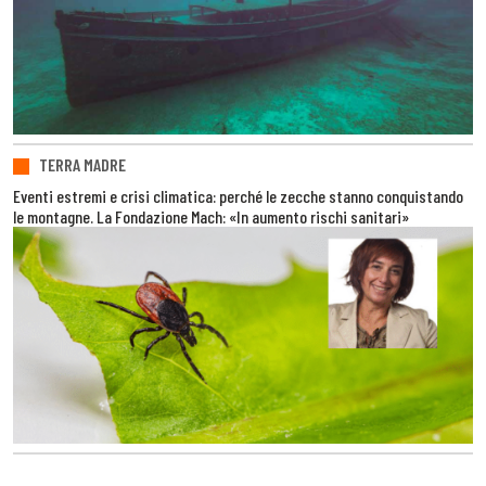
TERRA MADRE
Eventi estremi e crisi climatica: perché le zecche stanno conquistando
le montagne. La Fondazione Mach: «In aumento rischi sanitari»