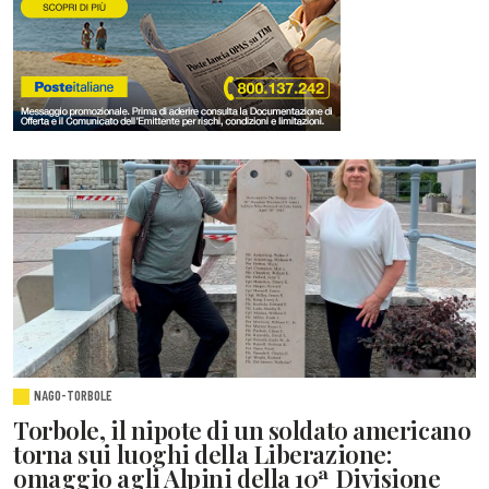
NAGO-TORBOLE
Torbole, il nipote di un soldato americano
torna sui luoghi della Liberazione:
omaggio agli Alpini della 10ª Divisione