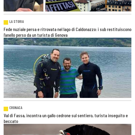
LA STORIA
Fede nuziale persa e ritrovata nel lago di Caldonazzo: i sub restituiscono
l’anello perso da un turista di Genova
CRONACA
Val di Fassa, incontra un gallo cedrone sul sentiero, turista inseguito e
beccato