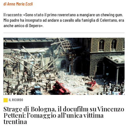
di Anna Maria Eccli
Il racconto: «Sono stato il primo roveretano a mangiare un chewing gum.
Mio padre ha insegnato ad andare a cavallo alla famiglia di Celentano, era
anche amico di Depero».
IL RICORDO
Strage di Bologna, il docufilm su Vincenzo
Petteni: l’omaggio all’unica vittima
trentina