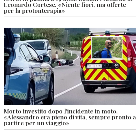
Leonardo Cortese. «Niente fiori, ma offerte
per la protonterapia»
Morto investito dopo l'incidente in moto.
«Alessandro era pieno di vita, sempre pronto a
partire per un viaggio»