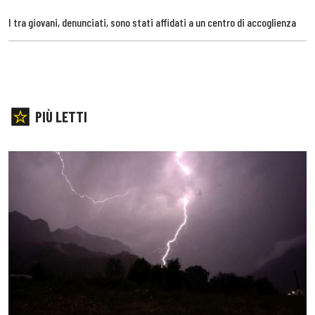
I tra giovani, denunciati, sono stati affidati a un centro di accoglienza
PIÙ LETTI