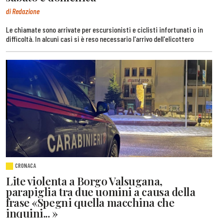
di Redazione
Le chiamate sono arrivate per escursionisti e ciclisti infortunati o in
difficoltà. In alcuni casi si è reso necessario l'arrivo dell'elicottero
CRONACA
Lite violenta a Borgo Valsugana,
parapiglia tra due uomini a causa della
frase «Spegni quella macchina che
inquini... »