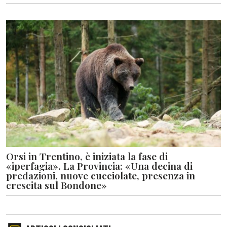
Orsi in Trentino, è iniziata la fase di
«iperfagia». La Provincia: «Una decina di
predazioni, nuove cucciolate, presenza in
crescita sul Bondone»