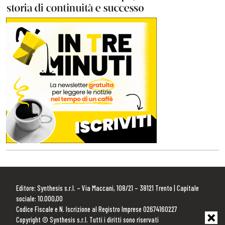
Editore: Synthesis s.r.l. – Via Maccani, 108/21 – 38121 Trento | Capitale
sociale: 10.000,00
Codice Fiscale e N. Iscrizione al Registro Imprese 02674160227
Copyright © Synthesis s.r.l. Tutti i diritti sono riservati