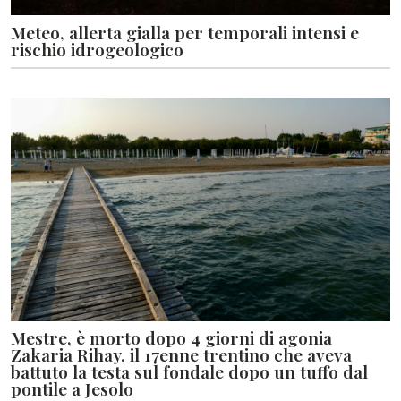
Meteo, allerta gialla per temporali intensi e
rischio idrogeologico
Mestre, è morto dopo 4 giorni di agonia
Zakaria Rihay, il 17enne trentino che aveva
battuto la testa sul fondale dopo un tuffo dal
pontile a Jesolo