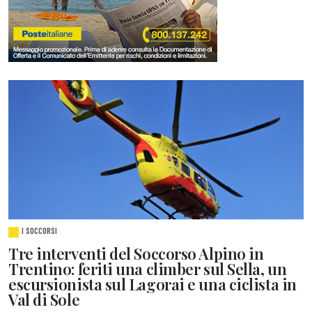
I SOCCORSI
Tre interventi del Soccorso Alpino in
Trentino: feriti una climber sul Sella, un
escursionista sul Lagorai e una ciclista in
Val di Sole