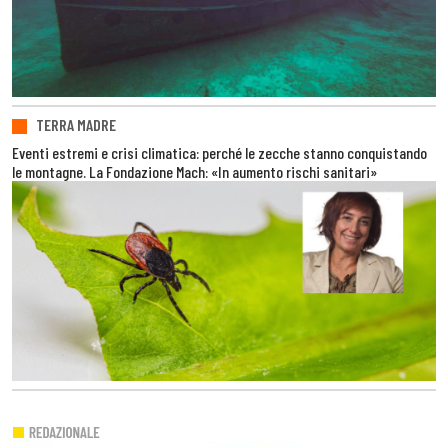
TERRA MADRE
Eventi estremi e crisi climatica: perché le zecche stanno conquistando
le montagne. La Fondazione Mach: «In aumento rischi sanitari»