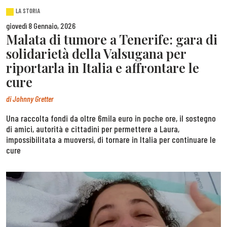
LA STORIA
giovedì 8 Gennaio, 2026
Malata di tumore a Tenerife: gara di
solidarietà della Valsugana per
riportarla in Italia e affrontare le
cure
di
Johnny Gretter
Una raccolta fondi da oltre 6mila euro in poche ore, il sostegno
di amici, autorità e cittadini per permettere a Laura,
impossibilitata a muoversi, di tornare in Italia per continuare le
cure