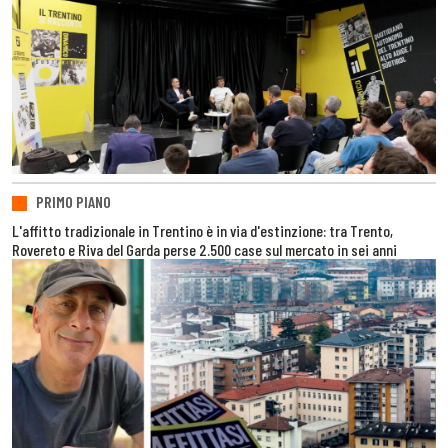
PRIMO PIANO
L'affitto tradizionale in Trentino è in via d'estinzione: tra Trento,
Rovereto e Riva del Garda perse 2.500 case sul mercato in sei anni