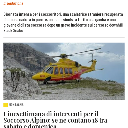
di Redazione
Giornata intensa per i soccorritori: una scalatrice straniera recuperata
dopo una caduta in parete, un escursionista ferito alla gamba e una
giovane ciclista soccorsa dopo un grave incidente sul percorso downhill
Black Snake
MONTAGNA
Finesettimana di interventi per il
Soccorso Alpino: se ne contano 18 tra
sabato e domenica