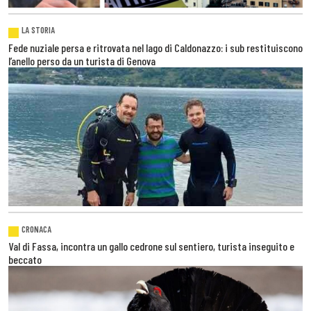
LA STORIA
Fede nuziale persa e ritrovata nel lago di Caldonazzo: i sub restituiscono
l’anello perso da un turista di Genova
CRONACA
Val di Fassa, incontra un gallo cedrone sul sentiero, turista inseguito e
beccato