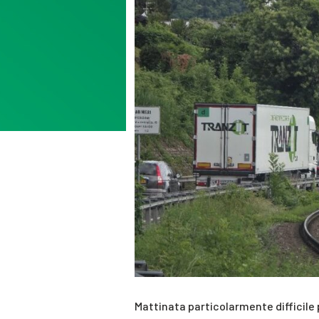
Mattinata particolarmente difficile p