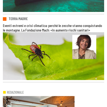
TERRA MADRE
Eventi estremi e crisi climatica: perché le zecche stanno conquistando
le montagne. La Fondazione Mach: «In aumento rischi sanitari»