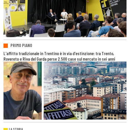
PRIMO PIANO
L'affitto tradizionale in Trentino è in via d'estinzione: tra Trento,
Rovereto e Riva del Garda perse 2.500 case sul mercato in sei anni
LA STORIA