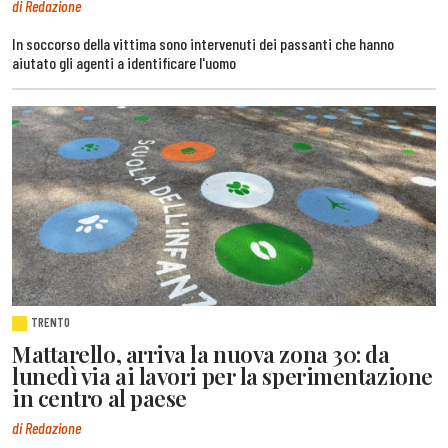
di Redazione
In soccorso della vittima sono intervenuti dei passanti che hanno
aiutato gli agenti a identificare l'uomo
TRENTO
Mattarello, arriva la nuova zona 30: da
lunedì via ai lavori per la sperimentazione
in centro al paese
di Redazione