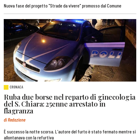
Nuova fase del progetto "Strade da vivere" promosso dal Comune
CRONACA
Ruba due borse nel reparto di ginecologia
del S. Chiara: 25enne arrestato in
flagranza
di Redazione
È successo la notte scorsa. L'autore del furto è stato fermato mentre si
allontanava con la refurtiva