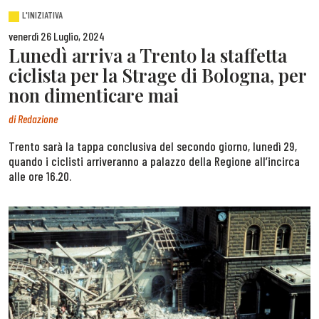
L'INIZIATIVA
venerdì 26 Luglio, 2024
Lunedì arriva a Trento la staffetta
ciclista per la Strage di Bologna, per
non dimenticare mai
di
Redazione
Trento sarà la tappa conclusiva del secondo giorno, lunedì 29,
quando i ciclisti arriveranno a palazzo della Regione all’incirca
alle ore 16.20.