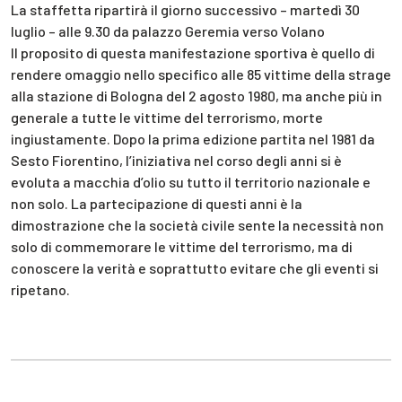
La staffetta ripartirà il giorno successivo – martedì 30
luglio – alle 9.30 da palazzo Geremia verso Volano
Il proposito di questa manifestazione sportiva è quello di
rendere omaggio nello specifico alle 85 vittime della strage
alla stazione di Bologna del 2 agosto 1980, ma anche più in
generale a tutte le vittime del terrorismo, morte
ingiustamente. Dopo la prima edizione partita nel 1981 da
Sesto Fiorentino, l’iniziativa nel corso degli anni si è
evoluta a macchia d’olio su tutto il territorio nazionale e
non solo. La partecipazione di questi anni è la
dimostrazione che la società civile sente la necessità non
solo di commemorare le vittime del terrorismo, ma di
conoscere la verità e soprattutto evitare che gli eventi si
ripetano.