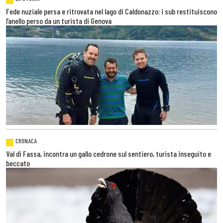
Fede nuziale persa e ritrovata nel lago di Caldonazzo: i sub restituiscono
l’anello perso da un turista di Genova
CRONACA
Val di Fassa, incontra un gallo cedrone sul sentiero, turista inseguito e
beccato