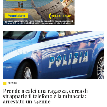
TRENTO
Prende a calci una ragazza, cerca di
strapparle il telefono e la minaccia:
arrestato un 34enne