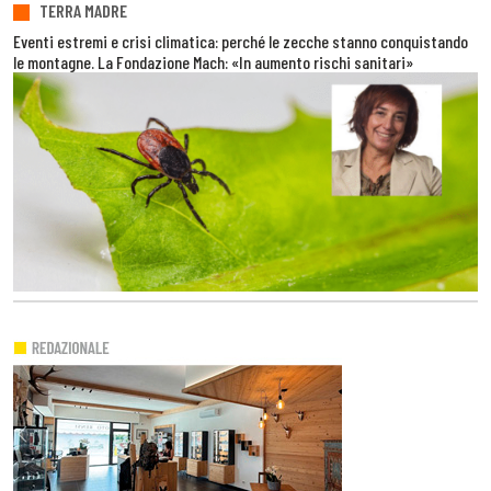
TERRA MADRE
Eventi estremi e crisi climatica: perché le zecche stanno conquistando
le montagne. La Fondazione Mach: «In aumento rischi sanitari»