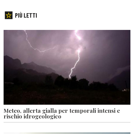
PIÙ LETTI
Meteo, allerta gialla per temporali intensi e
rischio idrogeologico