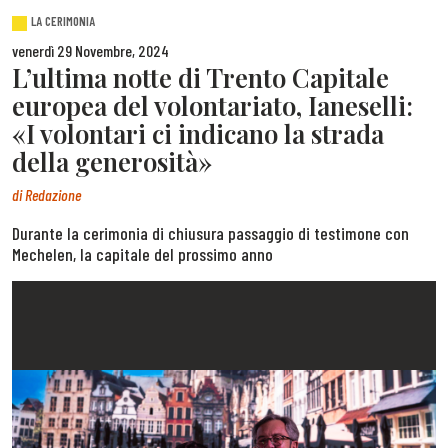
LA CERIMONIA
venerdì 29 Novembre, 2024
L’ultima notte di Trento Capitale
europea del volontariato, Ianeselli:
«I volontari ci indicano la strada
della generosità»
di
Redazione
Durante la cerimonia di chiusura passaggio di testimone con
Mechelen, la capitale del prossimo anno