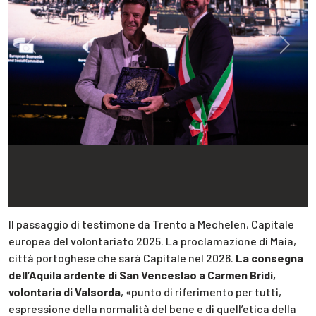
Previous
Next
Il passaggio di testimone da Trento a Mechelen, Capitale
europea del volontariato 2025. La proclamazione di Maia,
città portoghese che sarà Capitale nel 2026.
La consegna
dell’Aquila ardente di San Venceslao a Carmen Bridi,
volontaria di Valsorda
, «punto di riferimento per tutti,
espressione della normalità del bene e di quell’etica della