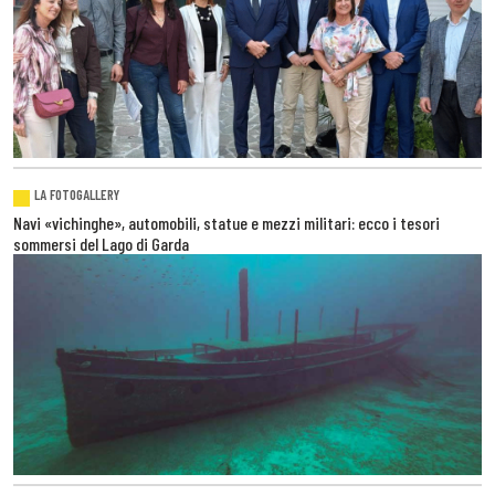
LA FOTOGALLERY
Navi «vichinghe», automobili, statue e mezzi militari: ecco i tesori
sommersi del Lago di Garda