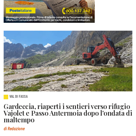
VAL DI FASSA
Gardeccia, riaperti i sentieri verso rifugio
Vajolet e Passo Antermoia dopo l'ondata di
maltempo
di Redazione