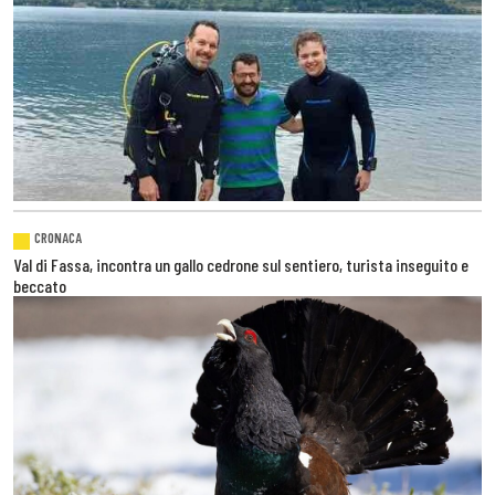
CRONACA
Val di Fassa, incontra un gallo cedrone sul sentiero, turista inseguito e
beccato