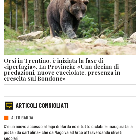
Orsi in Trentino, è iniziata la fase di
«iperfagia». La Provincia: «Una decina di
predazioni, nuove cucciolate, presenza in
crescita sul Bondone»
ARTICOLI CONSIGLIATI
ALTO GARDA
C'è un nuovo accesso al lago di Garda ed è tutto ciclabile: inaugurata la
pista «da cartolina» che da Nago va ad Arco attraversando uliveti
secolari