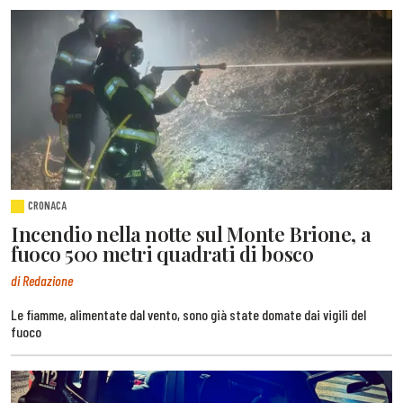
CRONACA
Incendio nella notte sul Monte Brione, a
fuoco 500 metri quadrati di bosco
di Redazione
Le fiamme, alimentate dal vento, sono già state domate dai vigili del
fuoco