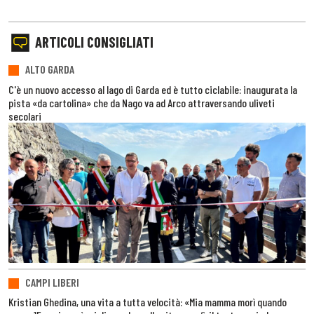
ARTICOLI CONSIGLIATI
ALTO GARDA
C'è un nuovo accesso al lago di Garda ed è tutto ciclabile: inaugurata la
pista «da cartolina» che da Nago va ad Arco attraversando uliveti
secolari
CAMPI LIBERI
Kristian Ghedina, una vita a tutta velocità: «Mia mamma morì quando