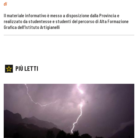
di
Il materiale informativo è messo a disposizione dalla Provincia e
realizzato da studentesse e studenti del percorso di Alta Formazione
Grafica dell'Istituto Artigianelli
PIÙ LETTI