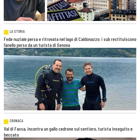
LA STORIA
Fede nuziale persa e ritrovata nel lago di Caldonazzo: i sub restituiscono
l’anello perso da un turista di Genova
CRONACA
Val di Fassa, incontra un gallo cedrone sul sentiero, turista inseguito e
beccato