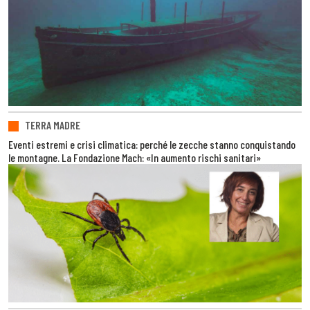
TERRA MADRE
Eventi estremi e crisi climatica: perché le zecche stanno conquistando
le montagne. La Fondazione Mach: «In aumento rischi sanitari»