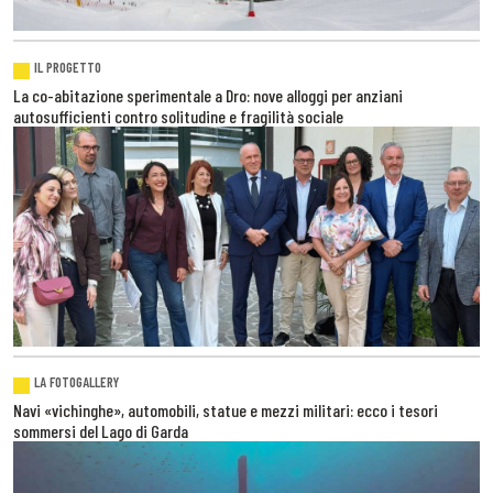
IL PROGETTO
La co-abitazione sperimentale a Dro: nove alloggi per anziani
autosufficienti contro solitudine e fragilità sociale
LA FOTOGALLERY
Navi «vichinghe», automobili, statue e mezzi militari: ecco i tesori
sommersi del Lago di Garda