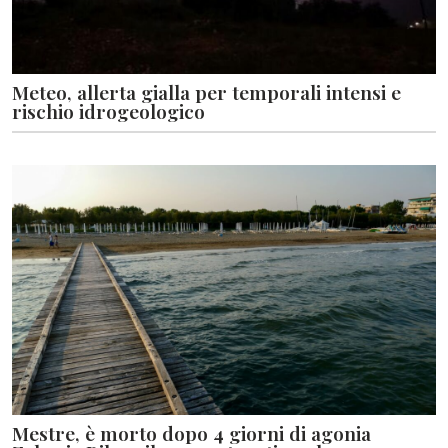
Meteo, allerta gialla per temporali intensi e
rischio idrogeologico
Mestre, è morto dopo 4 giorni di agonia