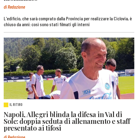
di Redazione
L'edificio, che sarà comprato dalla Provincia per realizzare la Ciclovia, è
chiuso da anni: così sono stati filmati gli interni
IL RITIRO
Napoli, Allegri blinda la difesa in Val di
Sole: doppia seduta di allenamento e staff
presentato ai tifosi
di Redazione