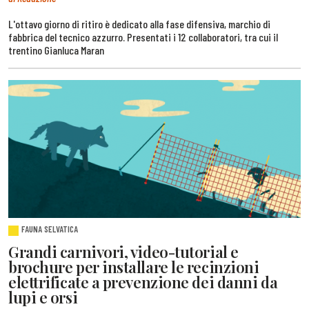
L'ottavo giorno di ritiro è dedicato alla fase difensiva, marchio di
fabbrica del tecnico azzurro. Presentati i 12 collaboratori, tra cui il
trentino Gianluca Maran
FAUNA SELVATICA
Grandi carnivori, video-tutorial e
brochure per installare le recinzioni
elettrificate a prevenzione dei danni da
lupi e orsi