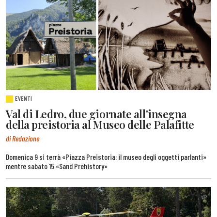
EVENTI
Val di Ledro, due giornate all'insegna
della preistoria al Museo delle Palafitte
di Redazione
Domenica 9 si terrà «Piazza Preistoria: il museo degli oggetti parlanti»
mentre sabato 15 «Sand Prehistory»