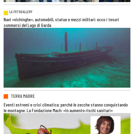
LA FOTOGALLERY
Navi «vichinghe», automobili, statue e mezzi militari: ecco i tesori
sommersi del Lago di Garda
TERRA MADRE
Eventi estremi e crisi climatica: perché le zecche stanno conquistando
le montagne. La Fondazione Mach: «In aumento rischi sanitari»