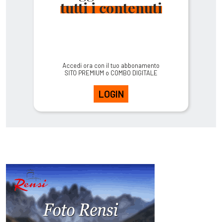
tutti i contenuti
Accedi ora con il tuo abbonamento
SITO PREMIUM o COMBO DIGITALE
LOGIN