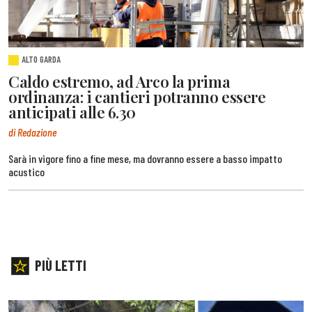
ALTO GARDA
Caldo estremo, ad Arco la prima
ordinanza: i cantieri potranno essere
anticipati alle 6.30
di Redazione
Sarà in vigore fino a fine mese, ma dovranno essere a basso impatto
acustico
PIÙ LETTI