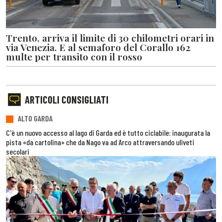
Trento, arriva il limite di 30 chilometri orari in
via Venezia. E al semaforo del Corallo 162
multe per transito con il rosso
ARTICOLI CONSIGLIATI
ALTO GARDA
C'è un nuovo accesso al lago di Garda ed è tutto ciclabile: inaugurata la
pista «da cartolina» che da Nago va ad Arco attraversando uliveti
secolari