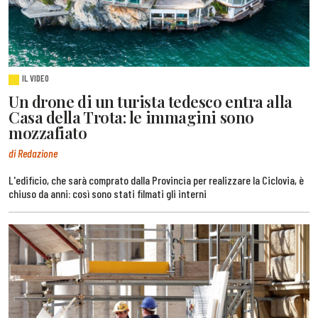
IL VIDEO
Un drone di un turista tedesco entra alla
Casa della Trota: le immagini sono
mozzafiato
di Redazione
L'edificio, che sarà comprato dalla Provincia per realizzare la Ciclovia, è
chiuso da anni: così sono stati filmati gli interni