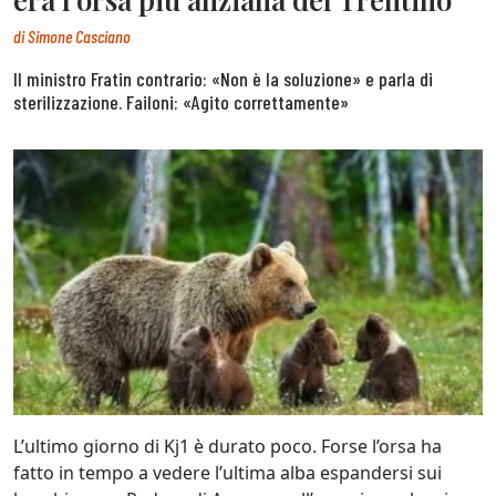
di
Simone Casciano
Il ministro Fratin contrario: «Non è la soluzione» e parla di
sterilizzazione. Failoni: «Agito correttamente»
L’ultimo giorno di Kj1 è durato poco. Forse l’orsa ha
fatto in tempo a vedere l’ultima alba espandersi sui