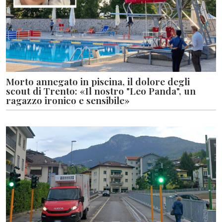
Morto annegato in piscina, il dolore degli
scout di Trento: «Il nostro "Leo Panda", un
ragazzo ironico e sensibile»