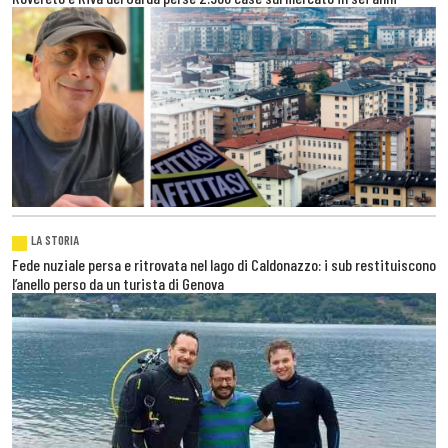
LA STORIA
Fede nuziale persa e ritrovata nel lago di Caldonazzo: i sub restituiscono
l’anello perso da un turista di Genova