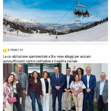
IL PROGETTO
La co-abitazione sperimentale a Dro: nove alloggi per anziani
autosufficienti contro solitudine e fragilità sociale