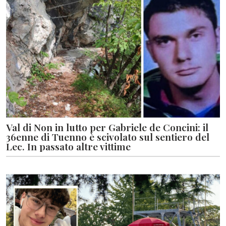
Val di Non in lutto per Gabriele de Concini: il
36enne di Tuenno è scivolato sul sentiero del
Lec. In passato altre vittime