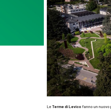
Le
Terme di Levico
fanno un nuovo 