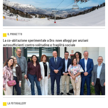
IL PROGETTO
La co-abitazione sperimentale a Dro: nove alloggi per anziani
autosufficienti contro solitudine e fragilità sociale
LA FOTOGALLERY