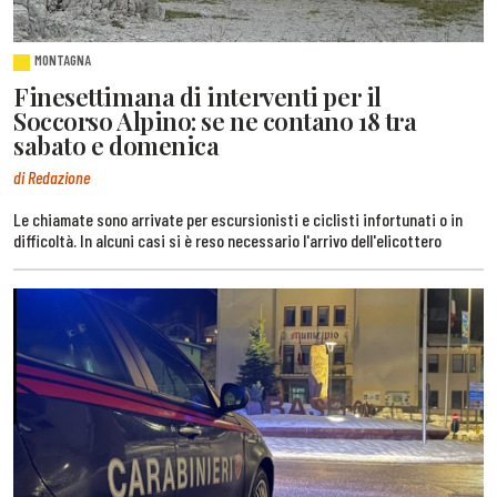
MONTAGNA
Finesettimana di interventi per il
Soccorso Alpino: se ne contano 18 tra
sabato e domenica
di Redazione
Le chiamate sono arrivate per escursionisti e ciclisti infortunati o in
difficoltà. In alcuni casi si è reso necessario l'arrivo dell'elicottero