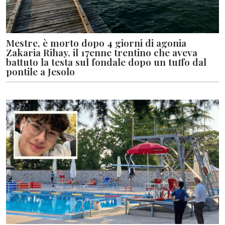
Mestre, è morto dopo 4 giorni di agonia
Zakaria Rihay, il 17enne trentino che aveva
battuto la testa sul fondale dopo un tuffo dal
pontile a Jesolo