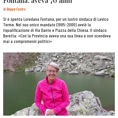
Fontana: aveva 70 anni
di
Beppe Castro
Si è spenta Loredana Fontana, per un lustro sindaca di Levico
Terme. Nel suo unico mandato (1995-2000) avviò la
riqualificazione di Via Dante e Piazza della Chiesa. Il sindaco
Beretta: «Con la Provincia aveva una sua linea e non scendeva
mai a compromessi politici»