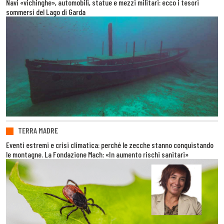
Navi «vichinghe», automobili, statue e mezzi militari: ecco i tesori
sommersi del Lago di Garda
TERRA MADRE
Eventi estremi e crisi climatica: perché le zecche stanno conquistando
le montagne. La Fondazione Mach: «In aumento rischi sanitari»