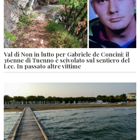
Val di Non in lutto per Gabriele de Concini: il
36enne di Tuenno è scivolato sul sentiero del
Lec. In passato altre vittime