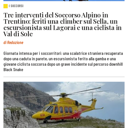
I SOCCORSI
Tre interventi del Soccorso Alpino in
Trentino: feriti una climber sul Sella, un
escursionista sul Lagorai e una ciclista in
Val di Sole
di Redazione
Giornata intensa per i soccorritori: una scalatrice straniera recuperata
dopo una caduta in parete, un escursionista ferito alla gamba e una
giovane ciclista soccorsa dopo un grave incidente sul percorso downhill
Black Snake