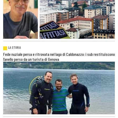
LA STORIA
Fede nuziale persa e ritrovata nel lago di Caldonazzo: i sub restituiscono
l’anello perso da un turista di Genova