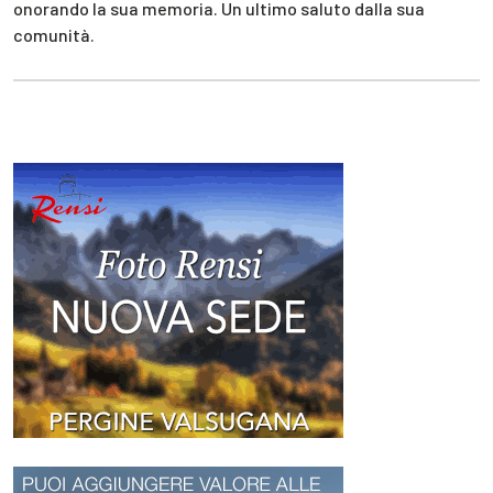
onorando la sua memoria. Un ultimo saluto dalla sua
comunità.