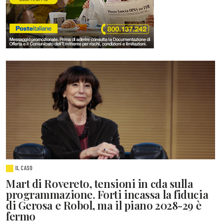
IL CASO
Mart di Rovereto, tensioni in cda sulla
programmazione. Forti incassa la fiducia
di Gerosa e Robol, ma il piano 2028-29 è
fermo