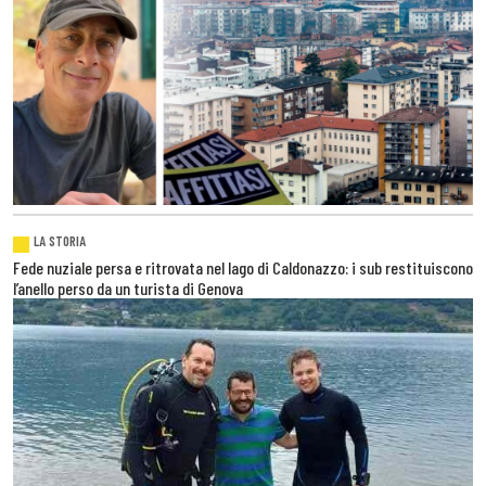
LA STORIA
Fede nuziale persa e ritrovata nel lago di Caldonazzo: i sub restituiscono
l’anello perso da un turista di Genova