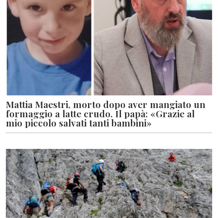
Mattia Maestri, morto dopo aver mangiato un
formaggio a latte crudo. Il papà: «Grazie al
mio piccolo salvati tanti bambini»