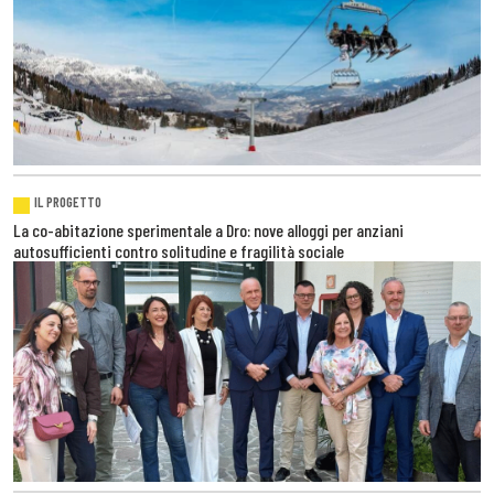
IL PROGETTO
La co-abitazione sperimentale a Dro: nove alloggi per anziani
autosufficienti contro solitudine e fragilità sociale