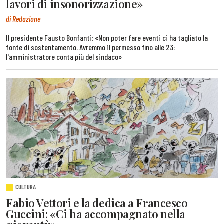
lavori di insonorizzazione»
di Redazione
Il presidente Fausto Bonfanti: «Non poter fare eventi ci ha tagliato la
fonte di sostentamento. Avremmo il permesso fino alle 23:
l'amministratore conta più del sindaco»
CULTURA
Fabio Vettori e la dedica a Francesco
Guccini: «Ci ha accompagnato nella