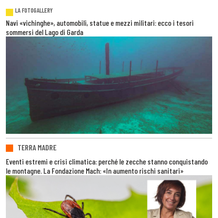
LA FOTOGALLERY
Navi «vichinghe», automobili, statue e mezzi militari: ecco i tesori
sommersi del Lago di Garda
TERRA MADRE
Eventi estremi e crisi climatica: perché le zecche stanno conquistando
le montagne. La Fondazione Mach: «In aumento rischi sanitari»