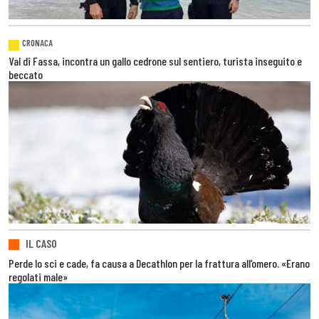
CRONACA
Val di Fassa, incontra un gallo cedrone sul sentiero, turista inseguito e
beccato
IL CASO
Perde lo sci e cade, fa causa a Decathlon per la frattura all’omero. «Erano
regolati male»