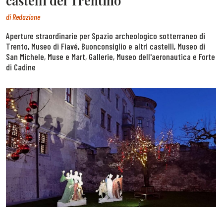
castelli del Trentino
di
Redazione
Aperture straordinarie per Spazio archeologico sotterraneo di
Trento, Museo di Fiavé, Buonconsiglio e altri castelli, Museo di
San Michele, Muse e Mart, Gallerie, Museo dell'aeronautica e Forte
di Cadine