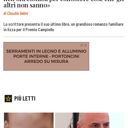
altri non sanno»
di Claudia Gelmi
Lo scrittore presenta il suo ultimo libro, un grandioso romanzo familiare
in lizza per il Premio Campiello
PIÙ LETTI