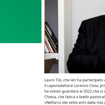
Lauro Tisi, che ieri ha partecipato 
il caporedattore Lorenzo Ciola, pr
ha voluto guardare al 2022 che si 
Chiesa, che fatica a livello pastor
«Nell’arco dei sette anni dalla mia