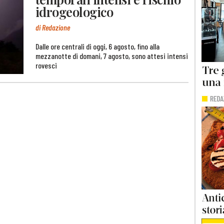
idrogeologico
di Redazione
Dalle ore centrali di oggi, 6 agosto, fino alla
mezzanotte di domani, 7 agosto, sono attesi intensi
rovesci