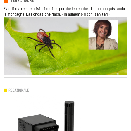
TERRA MADRE
Eventi estremi e crisi climatica: perché le zecche stanno conquistando
le montagne. La Fondazione Mach: «In aumento rischi sanitari»