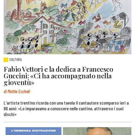
CULTURA
Fabio Vettori e la dedica a Francesco
Guccini: «Ci ha accompagnato nella
gioventù»
di Mattia Eccheli
L'artista trentino ricorda con una tavola il cantautore scomparso ieri a
86 anni: «Lo imparavamo a conoscere nelle cantine, attraverso i suoi
dischi»