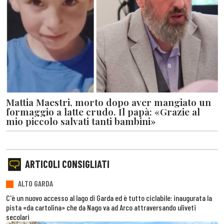
Mattia Maestri, morto dopo aver mangiato un
formaggio a latte crudo. Il papà: «Grazie al
mio piccolo salvati tanti bambini»
ARTICOLI CONSIGLIATI
ALTO GARDA
C'è un nuovo accesso al lago di Garda ed è tutto ciclabile: inaugurata la
pista «da cartolina» che da Nago va ad Arco attraversando uliveti
secolari