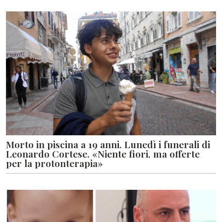
Morto in piscina a 19 anni. Lunedì i funerali di
Leonardo Cortese. «Niente fiori, ma offerte
per la protonterapia»