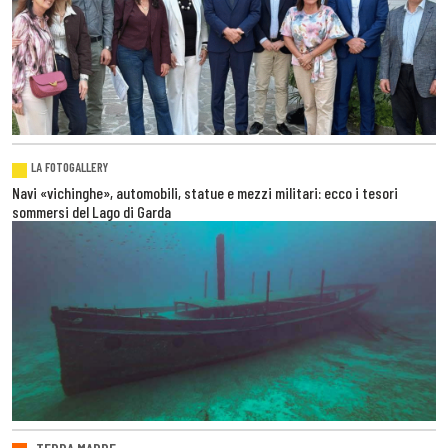
LA FOTOGALLERY
Navi «vichinghe», automobili, statue e mezzi militari: ecco i tesori
sommersi del Lago di Garda