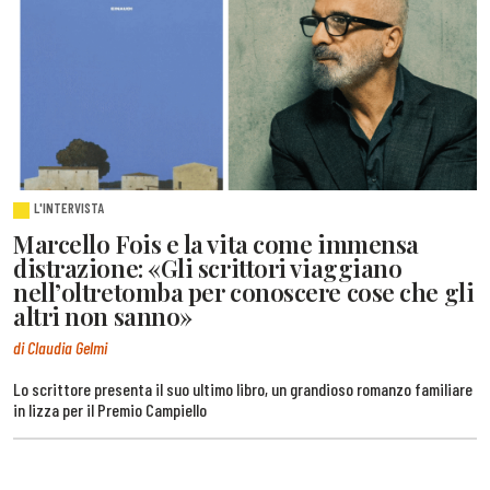
L'INTERVISTA
Marcello Fois e la vita come immensa
distrazione: «Gli scrittori viaggiano
nell’oltretomba per conoscere cose che gli
altri non sanno»
di Claudia Gelmi
Lo scrittore presenta il suo ultimo libro, un grandioso romanzo familiare
in lizza per il Premio Campiello