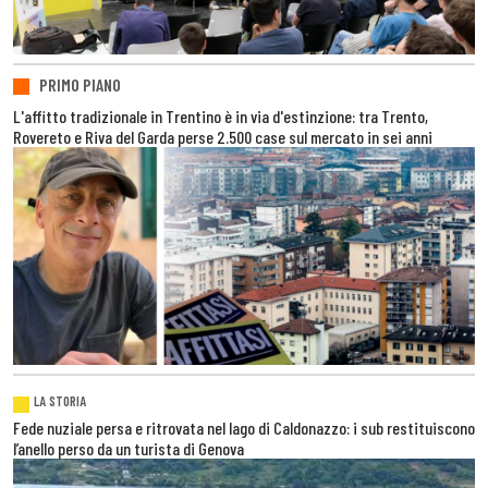
PRIMO PIANO
L'affitto tradizionale in Trentino è in via d'estinzione: tra Trento,
Rovereto e Riva del Garda perse 2.500 case sul mercato in sei anni
LA STORIA
Fede nuziale persa e ritrovata nel lago di Caldonazzo: i sub restituiscono
l’anello perso da un turista di Genova