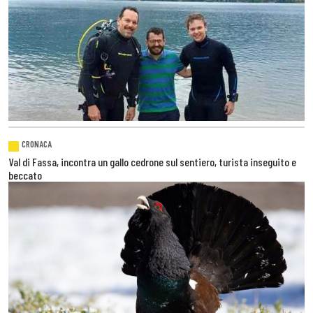
CRONACA
Val di Fassa, incontra un gallo cedrone sul sentiero, turista inseguito e
beccato