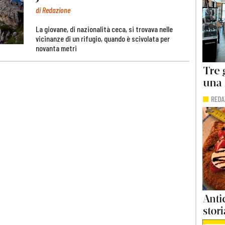
di Redazione
La giovane, di nazionalità ceca, si trovava nelle
vicinanze di un rifugio, quando è scivolata per
novanta metri