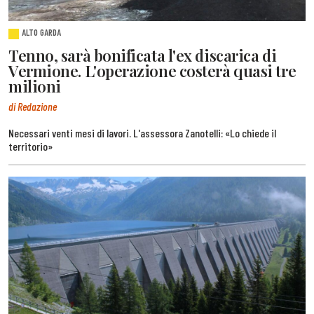
ALTO GARDA
Tenno, sarà bonificata l'ex discarica di
Vermione. L'operazione costerà quasi tre
milioni
di Redazione
Necessari venti mesi di lavori. L'assessora Zanotelli: «Lo chiede il
territorio»