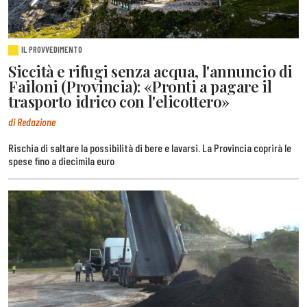
IL PROVVEDIMENTO
Siccità e rifugi senza acqua, l'annuncio di
Failoni (Provincia): «Pronti a pagare il
trasporto idrico con l'elicottero»
di Redazione
Rischia di saltare la possibilità di bere e lavarsi. La Provincia coprirà le
spese fino a diecimila euro