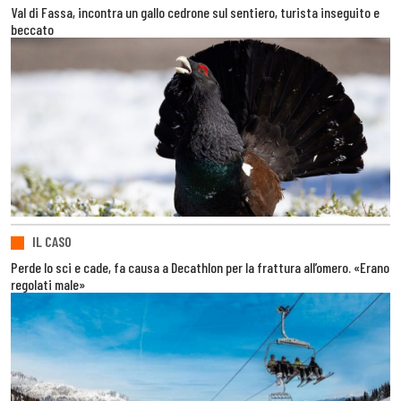
Val di Fassa, incontra un gallo cedrone sul sentiero, turista inseguito e
beccato
IL CASO
Perde lo sci e cade, fa causa a Decathlon per la frattura all’omero. «Erano
regolati male»