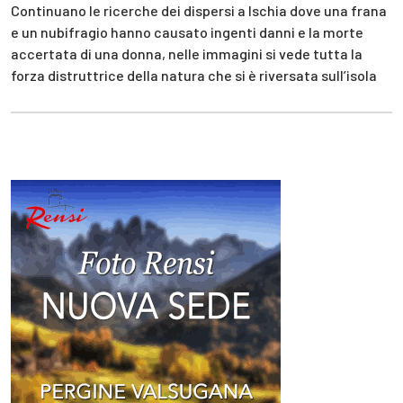
Continuano le ricerche dei dispersi a Ischia dove una frana
e un nubifragio hanno causato ingenti danni e la morte
accertata di una donna, nelle immagini si vede tutta la
forza distruttrice della natura che si è riversata sull’isola