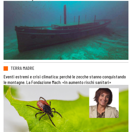
TERRA MADRE
Eventi estremi e crisi climatica: perché le zecche stanno conquistando
le montagne. La Fondazione Mach: «In aumento rischi sanitari»