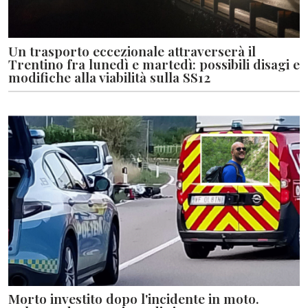
Un trasporto eccezionale attraverserà il
Trentino fra lunedì e martedì: possibili disagi e
modifiche alla viabilità sulla SS12
Morto investito dopo l'incidente in moto.