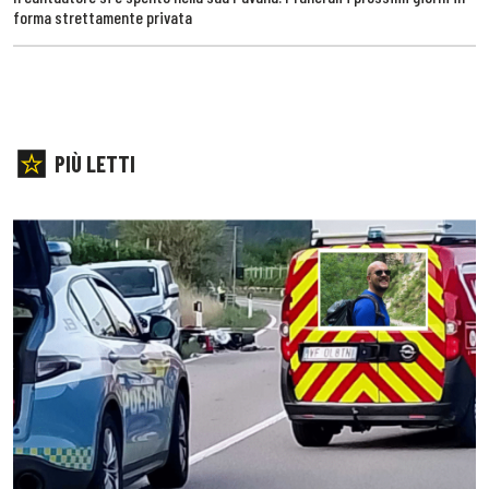
forma strettamente privata
PIÙ LETTI