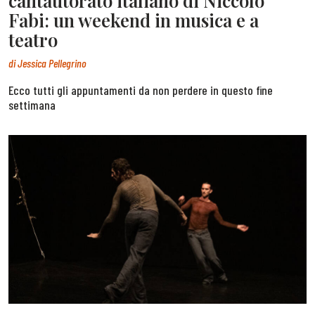
cantautorato italiano di Niccolò
Fabi: un weekend in musica e a
teatro
di
Jessica Pellegrino
Ecco tutti gli appuntamenti da non perdere in questo fine
settimana