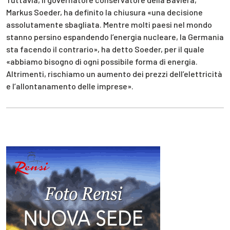
Markus Soeder, ha definito la chiusura «una decisione
assolutamente sbagliata. Mentre molti paesi nel mondo
stanno persino espandendo l’energia nucleare, la Germania
sta facendo il contrario», ha detto Soeder, per il quale
«abbiamo bisogno di ogni possibile forma di energia.
Altrimenti, rischiamo un aumento dei prezzi dell’elettricità
e l’allontanamento delle imprese».