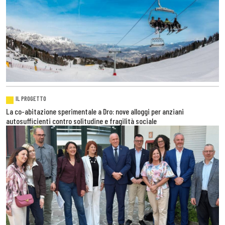
IL PROGETTO
La co-abitazione sperimentale a Dro: nove alloggi per anziani
autosufficienti contro solitudine e fragilità sociale