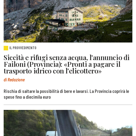
IL PROVVEDIMENTO
Siccità e rifugi senza acqua, l'annuncio di
Failoni (Provincia): «Pronti a pagare il
trasporto idrico con l'elicottero»
di Redazione
Rischia di saltare la possibilità di bere e lavarsi. La Provincia coprirà le
spese fino a diecimila euro