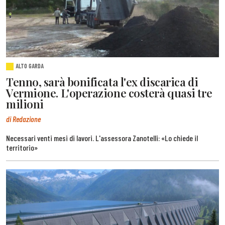
ALTO GARDA
Tenno, sarà bonificata l'ex discarica di
Vermione. L'operazione costerà quasi tre
milioni
di Redazione
Necessari venti mesi di lavori. L'assessora Zanotelli: «Lo chiede il
territorio»