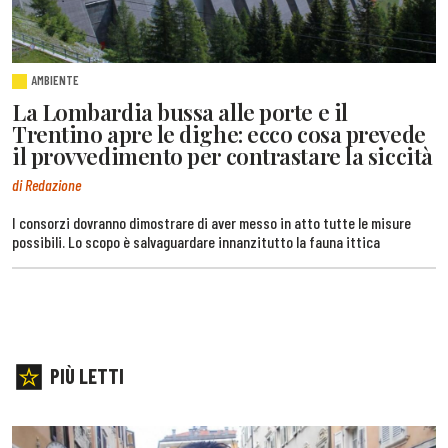
AMBIENTE
La Lombardia bussa alle porte e il
Trentino apre le dighe: ecco cosa prevede
il provvedimento per contrastare la siccità
di Redazione
I consorzi dovranno dimostrare di aver messo in atto tutte le misure
possibili. Lo scopo è salvaguardare innanzitutto la fauna ittica
PIÙ LETTI