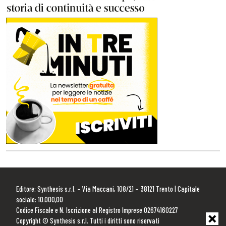
Editore: Synthesis s.r.l. – Via Maccani, 108/21 – 38121 Trento | Capitale
sociale: 10.000,00
Codice Fiscale e N. Iscrizione al Registro Imprese 02674160227
Copyright © Synthesis s.r.l. Tutti i diritti sono riservati