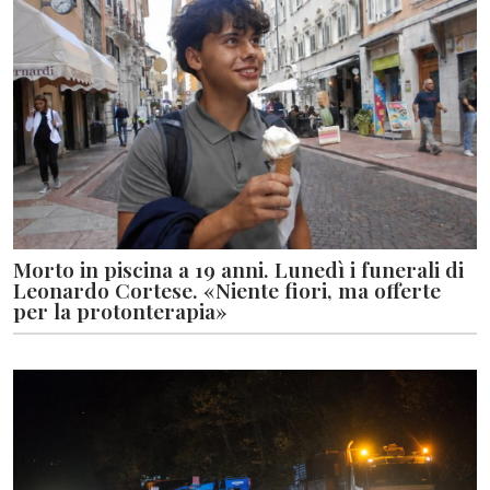
Morto in piscina a 19 anni. Lunedì i funerali di
Leonardo Cortese. «Niente fiori, ma offerte
per la protonterapia»