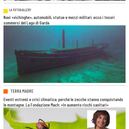
LA FOTOGALLERY
Navi «vichinghe», automobili, statue e mezzi militari: ecco i tesori
sommersi del Lago di Garda
TERRA MADRE
Eventi estremi e crisi climatica: perché le zecche stanno conquistando
le montagne. La Fondazione Mach: «In aumento rischi sanitari»