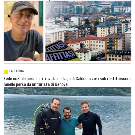
LA STORIA
Fede nuziale persa e ritrovata nel lago di Caldonazzo: i sub restituiscono
l’anello perso da un turista di Genova