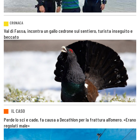
CRONACA
Val di Fassa, incontra un gallo cedrone sul sentiero, turista inseguito e
beccato
IL CASO
Perde lo sci e cade, fa causa a Decathlon per la frattura all’omero. «Erano
regolati male»