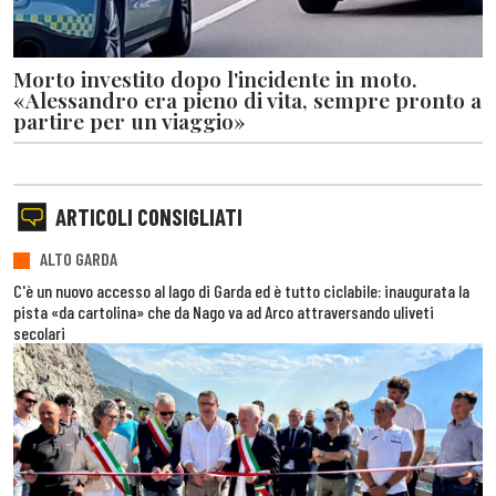
Morto investito dopo l'incidente in moto.
«Alessandro era pieno di vita, sempre pronto a
partire per un viaggio»
ARTICOLI CONSIGLIATI
ALTO GARDA
C'è un nuovo accesso al lago di Garda ed è tutto ciclabile: inaugurata la
pista «da cartolina» che da Nago va ad Arco attraversando uliveti
secolari