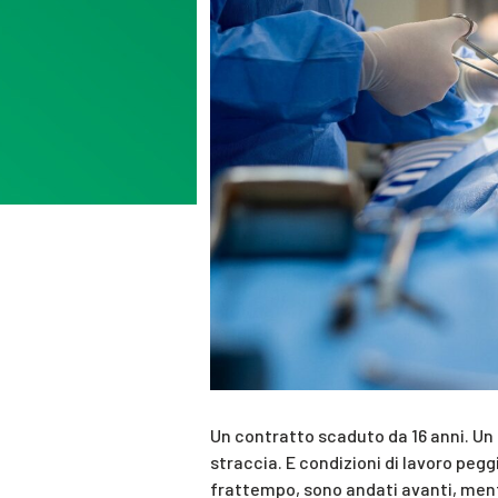
Un contratto scaduto da 16 anni. Un 
straccia. E condizioni di lavoro peggi
frattempo, sono andati avanti, mentr