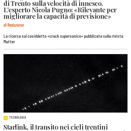
di Trento sulla velocità di innesco.
L'esperto Nicola Pugno: «Rilevante per
migliorare la capacità di previsione»
di Redazione
La ricerca sul cosiddetto «crack supersonico» pubblicata sulla rivista
Matter
TECNOLOGIA
Starlink, il transito nei cieli trentini