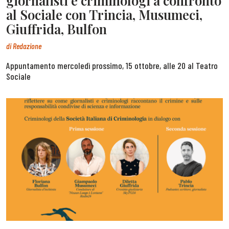
giornalisti e criminologi a confronto
al Sociale con Trincia, Musumeci,
Giuffrida, Bulfon
di
Redazione
Appuntamento mercoledì prossimo, 15 ottobre, alle 20 al Teatro
Sociale