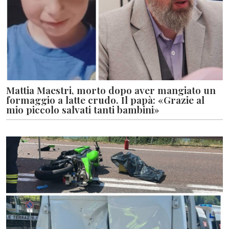
Mattia Maestri, morto dopo aver mangiato un
formaggio a latte crudo. Il papà: «Grazie al
mio piccolo salvati tanti bambini»