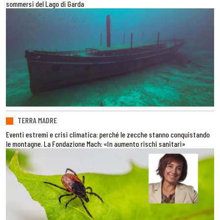
sommersi del Lago di Garda
TERRA MADRE
Eventi estremi e crisi climatica: perché le zecche stanno conquistando
le montagne. La Fondazione Mach: «In aumento rischi sanitari»