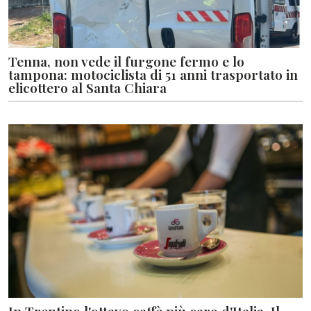
Tenna, non vede il furgone fermo e lo
tampona: motociclista di 51 anni trasportato in
elicottero al Santa Chiara