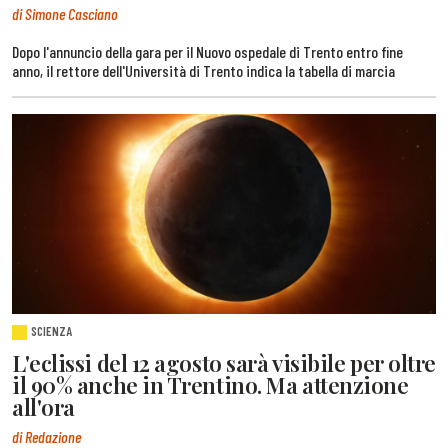
di Simone Casciano
Dopo l'annuncio della gara per il Nuovo ospedale di Trento entro fine
anno, il rettore dell'Università di Trento indica la tabella di marcia
SCIENZA
L'eclissi del 12 agosto sarà visibile per oltre
il 90% anche in Trentino. Ma attenzione
all'ora
di Redazione