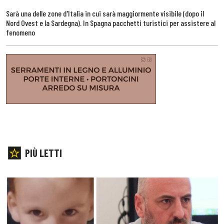
Sarà una delle zone d'Italia in cui sarà maggiormente visibile (dopo il
Nord Ovest e la Sardegna). In Spagna pacchetti turistici per assistere al
fenomeno
PIÙ LETTI