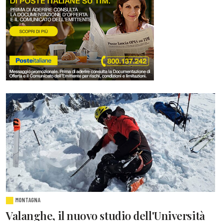
MONTAGNA
Valanghe, il nuovo studio dell'Università