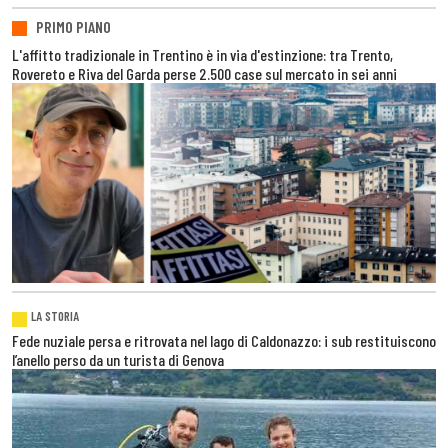
PRIMO PIANO
L'affitto tradizionale in Trentino è in via d'estinzione: tra Trento,
Rovereto e Riva del Garda perse 2.500 case sul mercato in sei anni
LA STORIA
Fede nuziale persa e ritrovata nel lago di Caldonazzo: i sub restituiscono
l’anello perso da un turista di Genova