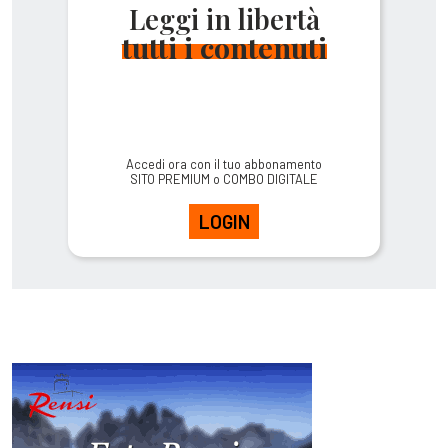
Leggi in libertà
tutti i contenuti
Accedi ora con il tuo abbonamento
SITO PREMIUM o COMBO DIGITALE
LOGIN