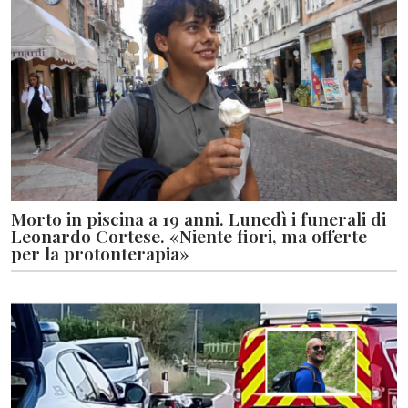
Morto in piscina a 19 anni. Lunedì i funerali di
Leonardo Cortese. «Niente fiori, ma offerte
per la protonterapia»