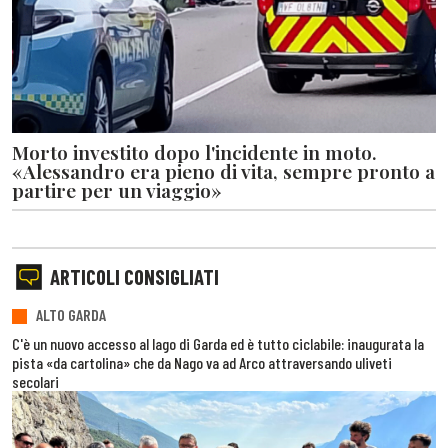
Morto investito dopo l'incidente in moto.
«Alessandro era pieno di vita, sempre pronto a
partire per un viaggio»
ARTICOLI CONSIGLIATI
ALTO GARDA
C'è un nuovo accesso al lago di Garda ed è tutto ciclabile: inaugurata la
pista «da cartolina» che da Nago va ad Arco attraversando uliveti
secolari