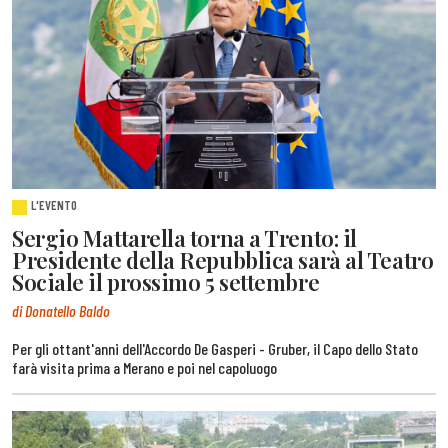
L'EVENTO
Sergio Mattarella torna a Trento: il
Presidente della Repubblica sarà al Teatro
Sociale il prossimo 5 settembre
di Donatello Baldo
Per gli ottant'anni dell'Accordo De Gasperi - Gruber, il Capo dello Stato
farà visita prima a Merano e poi nel capoluogo