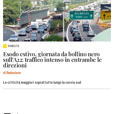
VIABILITÀ
Esodo estivo, giornata da bollino nero
sull'A22: traffico intenso in entrambe le
direzioni
di Redazione
Le criticità maggiori soprattutto lungo la corsia sud