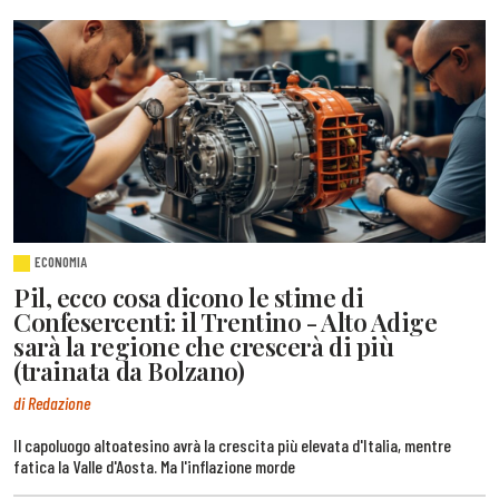
ECONOMIA
Pil, ecco cosa dicono le stime di
Confesercenti: il Trentino - Alto Adige
sarà la regione che crescerà di più
(trainata da Bolzano)
di Redazione
Il capoluogo altoatesino avrà la crescita più elevata d'Italia, mentre
fatica la Valle d'Aosta. Ma l'inflazione morde