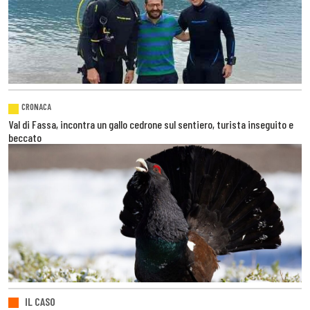
CRONACA
Val di Fassa, incontra un gallo cedrone sul sentiero, turista inseguito e
beccato
IL CASO