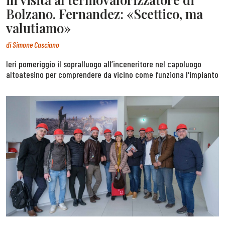
Bolzano. Fernandez: «Scettico, ma
valutiamo»
di
Simone Casciano
Ieri pomeriggio il sopralluogo all’inceneritore nel capoluogo
altoatesino per comprendere da vicino come funziona l'impianto