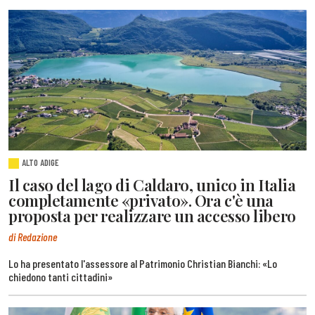
ALTO ADIGE
Il caso del lago di Caldaro, unico in Italia
completamente «privato». Ora c'è una
proposta per realizzare un accesso libero
di Redazione
Lo ha presentato l'assessore al Patrimonio Christian Bianchi: «Lo
chiedono tanti cittadini»