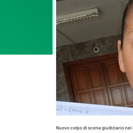
Nuovo colpo di scena giudiziario nel