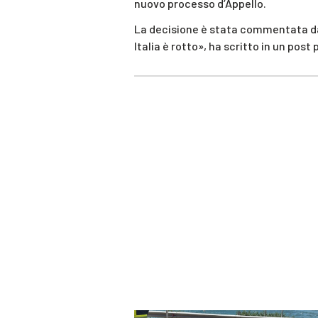
nuovo processo d’Appello.
La decisione è stata commentata dall
Italia è rotto», ha scritto in un pos