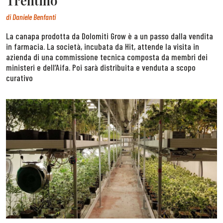
Trentino
di
Daniele Benfanti
La canapa prodotta da Dolomiti Grow è a un passo dalla vendita
in farmacia. La società, incubata da Hit, attende la visita in
azienda di una commissione tecnica composta da membri dei
ministeri e dell’Aifa. Poi sarà distribuita e venduta a scopo
curativo