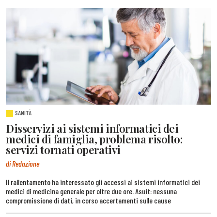
SANITÀ
Disservizi ai sistemi informatici dei
medici di famiglia, problema risolto:
servizi tornati operativi
di Redazione
Il rallentamento ha interessato gli accessi ai sistemi informatici dei
medici di medicina generale per oltre due ore. Asuit: nessuna
compromissione di dati, in corso accertamenti sulle cause