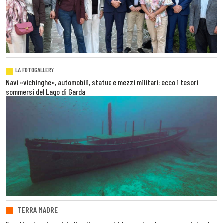
LA FOTOGALLERY
Navi «vichinghe», automobili, statue e mezzi militari: ecco i tesori
sommersi del Lago di Garda
TERRA MADRE