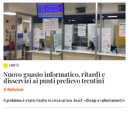
SANITÀ
Nuovo guasto informatico, ritardi e
disservizi ai punti prelievo trentini
di Redazione
Il problema è stato risolto in circa un'ora. Asuit: «Disagi e rallentamenti»