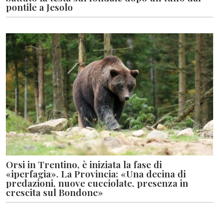
pontile a Jesolo
Orsi in Trentino, è iniziata la fase di
«iperfagia». La Provincia: «Una decina di
predazioni, nuove cucciolate, presenza in
crescita sul Bondone»