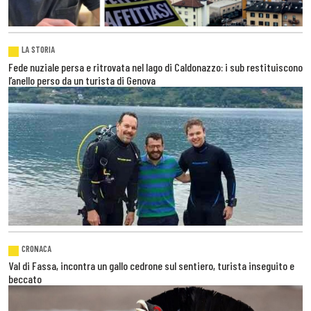
LA STORIA
Fede nuziale persa e ritrovata nel lago di Caldonazzo: i sub restituiscono
l’anello perso da un turista di Genova
CRONACA
Val di Fassa, incontra un gallo cedrone sul sentiero, turista inseguito e
beccato