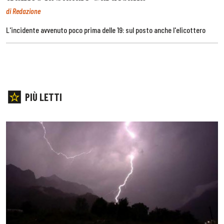
di Redazione
L'incidente avvenuto poco prima delle 19: sul posto anche l'elicottero
PIÙ LETTI