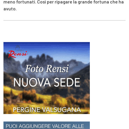
meno fortunati. Così per ripagare la grande fortuna che ha
avuto.