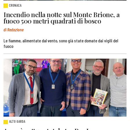
CRONACA
Incendio nella notte sul Monte Brione, a
fuoco 500 metri quadrati di bosco
di Redazione
Le fiamme, alimentate dal vento, sono già state domate dai vigili del
fuoco
ALTO GARDA