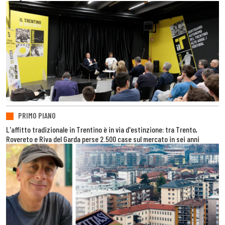
PRIMO PIANO
L'affitto tradizionale in Trentino è in via d'estinzione: tra Trento,
Rovereto e Riva del Garda perse 2.500 case sul mercato in sei anni