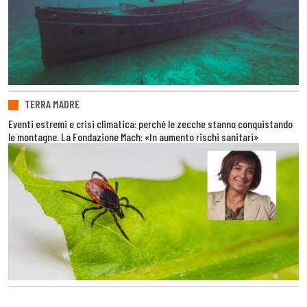
TERRA MADRE
Eventi estremi e crisi climatica: perché le zecche stanno conquistando
le montagne. La Fondazione Mach: «In aumento rischi sanitari»