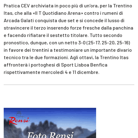
Pratica CEV archiviata in poco più di un’ora, per la Trentino
Itas, che alla «Il T Quotidiano Arena» contro i rumeni di
Arcada Galati conquista due set e si concede il lusso di
stravincere il terzo inserendo forze fresche dalla panchina
e facendo rifiatare il sestetto titolare. Tutto secondo
pronostico, dunque, con un netto 3-0 (25-17, 25-20, 25-16)
in favore dei trentini a testimoniare un importante divario
tecnico tra le due formazioni. Agli ottavi, la Trentino Itas
affronterà i portoghesi di Sport Lisboa Benfica
rispettivamente mercoledì 4 e 11 dicembre.