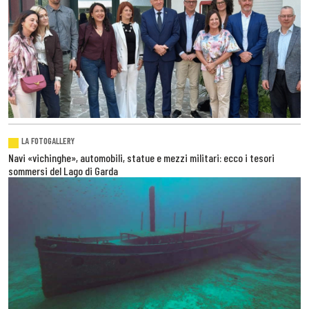
LA FOTOGALLERY
Navi «vichinghe», automobili, statue e mezzi militari: ecco i tesori
sommersi del Lago di Garda