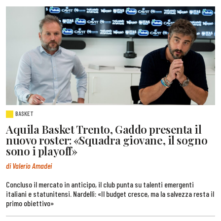
BASKET
Aquila Basket Trento, Gaddo presenta il
nuovo roster: «Squadra giovane, il sogno
sono i playoff»
di Valerio Amadei
Concluso il mercato in anticipo, il club punta su talenti emergenti
italiani e statunitensi. Nardelli: «Il budget cresce, ma la salvezza resta il
primo obiettivo»