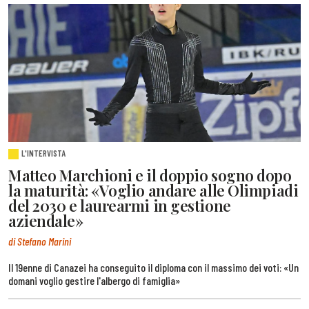
L'INTERVISTA
Matteo Marchioni e il doppio sogno dopo
la maturità: «Voglio andare alle Olimpiadi
del 2030 e laurearmi in gestione
aziendale»
di Stefano Marini
Il 19enne di Canazei ha conseguito il diploma con il massimo dei voti: «Un
domani voglio gestire l'albergo di famiglia»