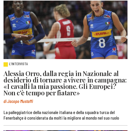
L'INTERVISTA
Alessia Orro, dalla regia in Nazionale al
desiderio di tornare a vivere in campagna:
«I cavalli la mia passione. Gli Europei?
Non c'è tempo per fiatare»
di Jacopo Mustaffi
La palleggiatrice della nazionale italiana e della squadra turca del
Fenerbahçe è considerata da molti la migliore al mondo nel suo ruolo