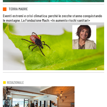
TERRA MADRE
Eventi estremi e crisi climatica: perché le zecche stanno conquistando
le montagne. La Fondazione Mach: «In aumento rischi sanitari»