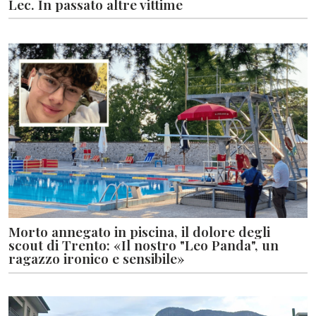
Lec. In passato altre vittime
Morto annegato in piscina, il dolore degli
scout di Trento: «Il nostro "Leo Panda", un
ragazzo ironico e sensibile»