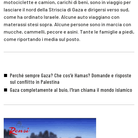
motociclette e camion, carichi di beni, sono in viaggio per
lasciare il nord della Striscia di Gaza e dirigersi verso sud,
come ha ordinato Israele. Alcune auto viaggiano con
materassi stesi sopra. Alcune persone sono in marcia con
mucche, cammelli, pecore e asini. Tante le famiglie a piedi,
come riportando i media sul posto.
Perché sempre Gaza? Che cos'è Hamas? Domande e risposte
sul conflitto in Palestina
Gaza completamente al buio, l'Iran chiama il mondo islamico