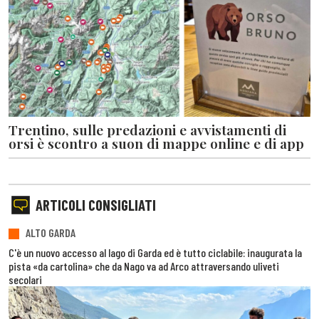
Trentino, sulle predazioni e avvistamenti di
orsi è scontro a suon di mappe online e di app
ARTICOLI CONSIGLIATI
ALTO GARDA
C'è un nuovo accesso al lago di Garda ed è tutto ciclabile: inaugurata la
pista «da cartolina» che da Nago va ad Arco attraversando uliveti
secolari