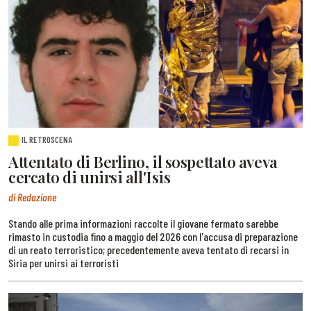
IL RETROSCENA
Attentato di Berlino, il sospettato aveva
cercato di unirsi all'Isis
di Redazione
Stando alle prima informazioni raccolte il giovane fermato sarebbe
rimasto in custodia fino a maggio del 2026 con l'accusa di preparazione
di un reato terroristico; precedentemente aveva tentato di recarsi in
Siria per unirsi ai terroristi