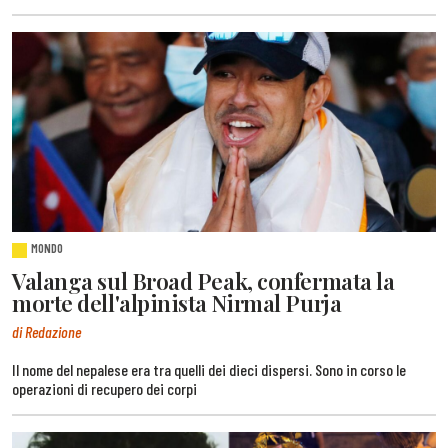
MONDO
Valanga sul Broad Peak, confermata la
morte dell'alpinista Nirmal Purja
di Redazione
Il nome del nepalese era tra quelli dei dieci dispersi. Sono in corso le
operazioni di recupero dei corpi