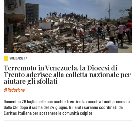
SOLIDARIETÀ
Terremoto in Venezuela, la Diocesi di
Trento aderisce alla colletta nazionale per
aiutare gli sfollati
di Redazione
Domenica 26 luglio nelle parrocchie trentine la raccolta fondi promossa
dalla CEI dopo il sisma del 24 giugno. Gli aiuti saranno coordinati da
Caritas Italiana per sostenere le comunità colpite