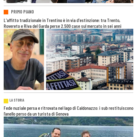
PRIMO PIANO
L'affitto tradizionale in Trentino è in via d'estinzione: tra Trento,
Rovereto e Riva del Garda perse 2.500 case sul mercato in sei anni
LA STORIA
Fede nuziale persa e ritrovata nel lago di Caldonazzo: i sub restituiscono
l’anello perso da un turista di Genova