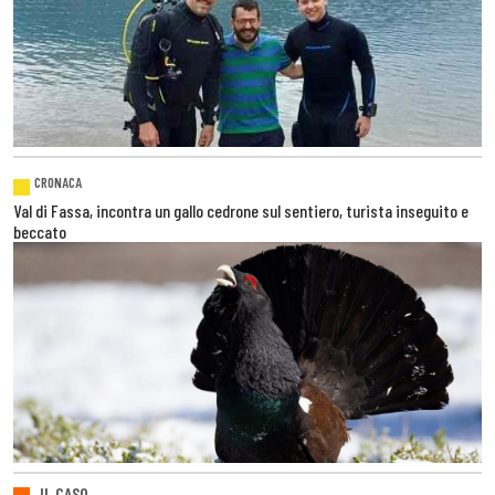
CRONACA
Val di Fassa, incontra un gallo cedrone sul sentiero, turista inseguito e
beccato
IL CASO