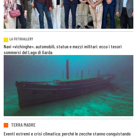
LA FOTOGALLERY
Navi «vichinghe», automobili, statue e mezzi militari: ecco i tesori
sommersi del Lago di Garda
TERRA MADRE
Eventi estremi e crisi climatica: perché le zecche stanno conquistando