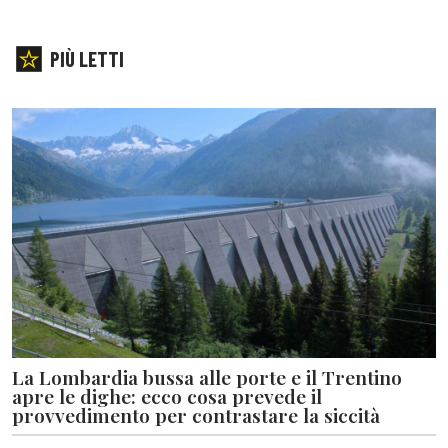
PIÙ LETTI
La Lombardia bussa alle porte e il Trentino
apre le dighe: ecco cosa prevede il
provvedimento per contrastare la siccità