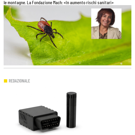
le montagne. La Fondazione Mach: «In aumento rischi sanitari»