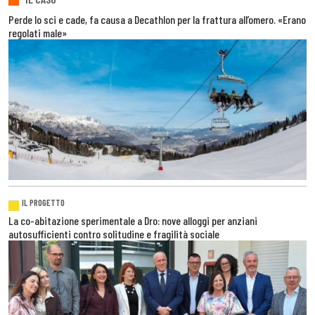
Perde lo sci e cade, fa causa a Decathlon per la frattura all’omero. «Erano
regolati male»
IL PROGETTO
La co-abitazione sperimentale a Dro: nove alloggi per anziani
autosufficienti contro solitudine e fragilità sociale