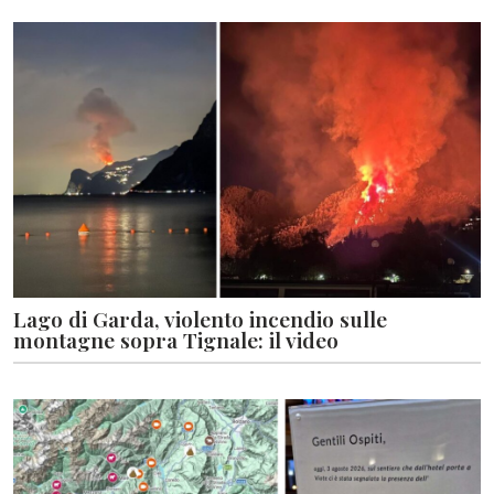
Lago di Garda, violento incendio sulle
montagne sopra Tignale: il video