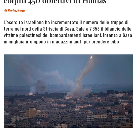
colpiti 450 obiettivi di Hamas
di
Redazione
L’esercito israeliano ha incrementato il numero delle truppe di
terra nel nord della Striscia di Gaza. Sale a 7.653 il bilancio delle
vittime palestinesi dei bombardamenti israeliani. Intanto a Gaza
in migliaia irrompono in magazzini aiuti per prendere cibo