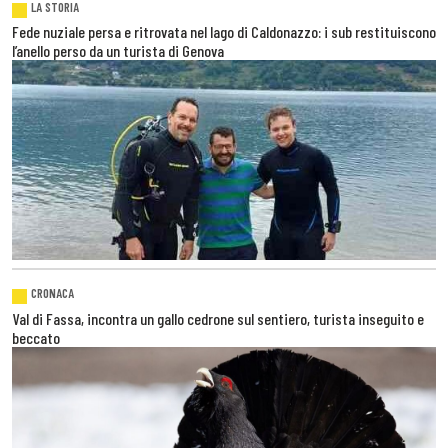
LA STORIA
Fede nuziale persa e ritrovata nel lago di Caldonazzo: i sub restituiscono
l’anello perso da un turista di Genova
CRONACA
Val di Fassa, incontra un gallo cedrone sul sentiero, turista inseguito e
beccato