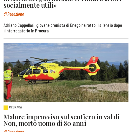
socialmente utili»
di Redazione
Adriano Cappellari, giovane cronista di Enego ha rotto il silenzio dopo
l'interrogatorio in Procura
CRONACA
Malore improvviso sul sentiero in val di
Non, morto uomo di 80 anni
di Redazione