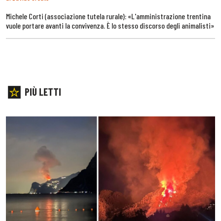
Michele Corti (associazione tutela rurale): «L'amministrazione trentina
vuole portare avanti la convivenza. È lo stesso discorso degli animalisti»
PIÙ LETTI