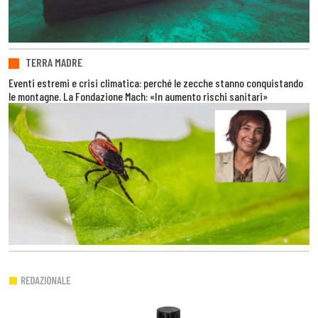
TERRA MADRE
Eventi estremi e crisi climatica: perché le zecche stanno conquistando
le montagne. La Fondazione Mach: «In aumento rischi sanitari»