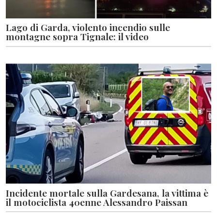
Lago di Garda, violento incendio sulle
montagne sopra Tignale: il video
Incidente mortale sulla Gardesana, la vittima è
il motociclista 40enne Alessandro Paissan