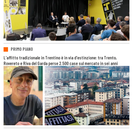
PRIMO PIANO
L'affitto tradizionale in Trentino è in via d'estinzione: tra Trento,
Rovereto e Riva del Garda perse 2.500 case sul mercato in sei anni