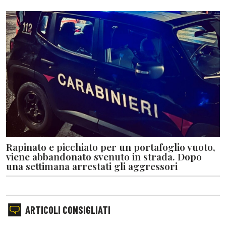
Rapinato e picchiato per un portafoglio vuoto,
viene abbandonato svenuto in strada. Dopo
una settimana arrestati gli aggressori
ARTICOLI CONSIGLIATI