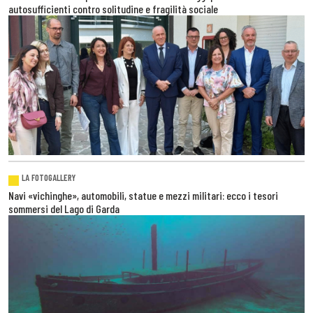
autosufficienti contro solitudine e fragilità sociale
LA FOTOGALLERY
Navi «vichinghe», automobili, statue e mezzi militari: ecco i tesori
sommersi del Lago di Garda