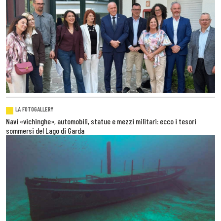
LA FOTOGALLERY
Navi «vichinghe», automobili, statue e mezzi militari: ecco i tesori
sommersi del Lago di Garda