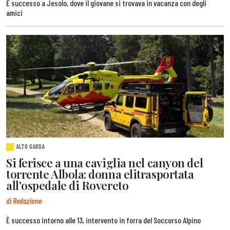
È successo a Jesolo, dove il giovane si trovava in vacanza con degli
amici
ALTO GARDA
Si ferisce a una caviglia nel canyon del
torrente Albola: donna elitrasportata
all'ospedale di Rovereto
di Redazione
È successo intorno alle 13, intervento in forra del Soccorso Alpino