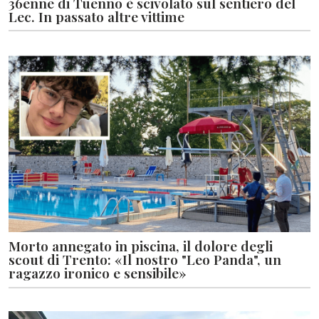
36enne di Tuenno è scivolato sul sentiero del
Lec. In passato altre vittime
Morto annegato in piscina, il dolore degli
scout di Trento: «Il nostro "Leo Panda", un
ragazzo ironico e sensibile»