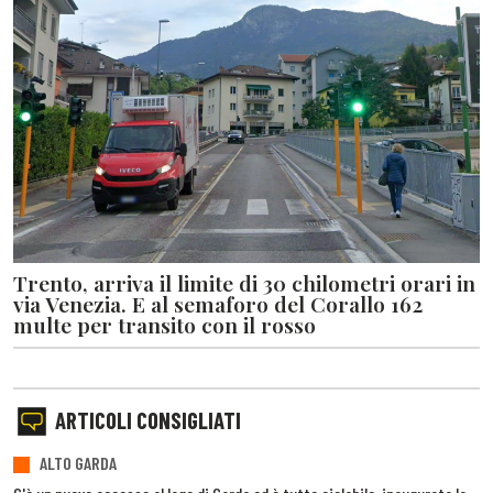
Trento, arriva il limite di 30 chilometri orari in
via Venezia. E al semaforo del Corallo 162
multe per transito con il rosso
ARTICOLI CONSIGLIATI
ALTO GARDA