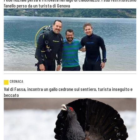
l’anello perso da un turista di Genova
CRONACA
Val di Fassa, incontra un gallo cedrone sul sentiero, turista inseguito e
beccato