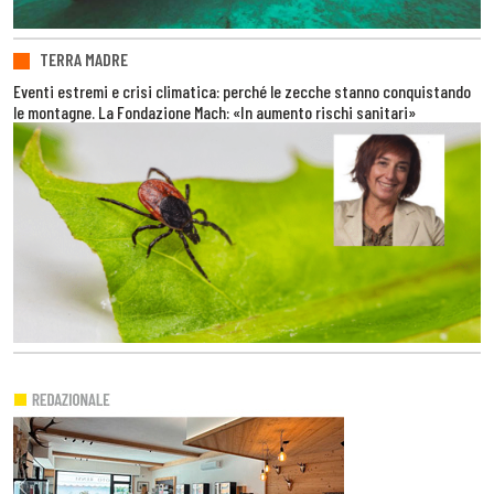
TERRA MADRE
Eventi estremi e crisi climatica: perché le zecche stanno conquistando
le montagne. La Fondazione Mach: «In aumento rischi sanitari»