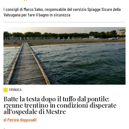
I consigli di Marco Salvo, responsabile del servizio Spiagge Sicure della
Valsugana per fare il bagno in sicurezza
CRONACA
Batte la testa dopo il tuffo dal pontile:
17enne trentino in condizioni disperate
all'ospedale di Mestre
di Patrizia Rapposelli