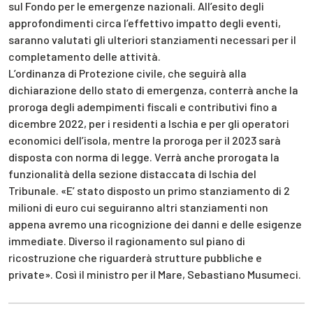
sul Fondo per le emergenze nazionali. All’esito degli
approfondimenti circa l’effettivo impatto degli eventi,
saranno valutati gli ulteriori stanziamenti necessari per il
completamento delle attività.
L’ordinanza di Protezione civile, che seguirà alla
dichiarazione dello stato di emergenza, conterrà anche la
proroga degli adempimenti fiscali e contributivi fino a
dicembre 2022, per i residenti a Ischia e per gli operatori
economici dell’isola, mentre la proroga per il 2023 sarà
disposta con norma di legge. Verrà anche prorogata la
funzionalità della sezione distaccata di Ischia del
Tribunale. «E’ stato disposto un primo stanziamento di 2
milioni di euro cui seguiranno altri stanziamenti non
appena avremo una ricognizione dei danni e delle esigenze
immediate. Diverso il ragionamento sul piano di
ricostruzione che riguarderà strutture pubbliche e
private». Così il ministro per il Mare, Sebastiano Musumeci.