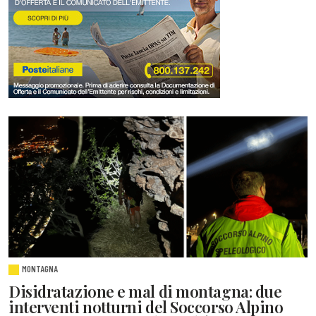
MONTAGNA
Disidratazione e mal di montagna: due
interventi notturni del Soccorso Alpino