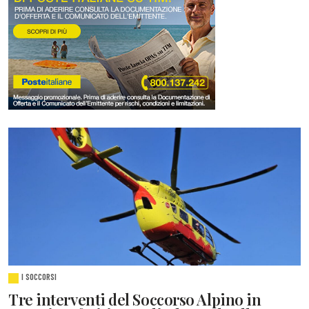
I SOCCORSI
Tre interventi del Soccorso Alpino in