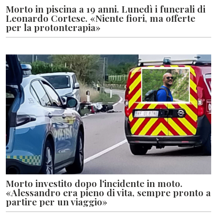
Morto in piscina a 19 anni. Lunedì i funerali di
Leonardo Cortese. «Niente fiori, ma offerte
per la protonterapia»
Morto investito dopo l'incidente in moto.
«Alessandro era pieno di vita, sempre pronto a
partire per un viaggio»