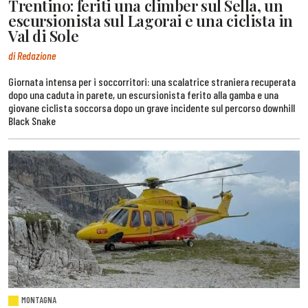
Trentino: feriti una climber sul Sella, un
escursionista sul Lagorai e una ciclista in
Val di Sole
di Redazione
Giornata intensa per i soccorritori: una scalatrice straniera recuperata
dopo una caduta in parete, un escursionista ferito alla gamba e una
giovane ciclista soccorsa dopo un grave incidente sul percorso downhill
Black Snake
MONTAGNA