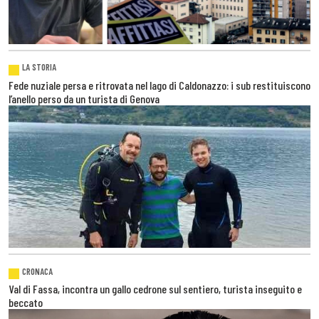
LA STORIA
Fede nuziale persa e ritrovata nel lago di Caldonazzo: i sub restituiscono
l’anello perso da un turista di Genova
CRONACA
Val di Fassa, incontra un gallo cedrone sul sentiero, turista inseguito e
beccato