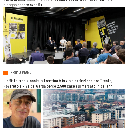
bisogna andare avanti»
PRIMO PIANO
L'affitto tradizionale in Trentino è in via d'estinzione: tra Trento,
Rovereto e Riva del Garda perse 2.500 case sul mercato in sei anni