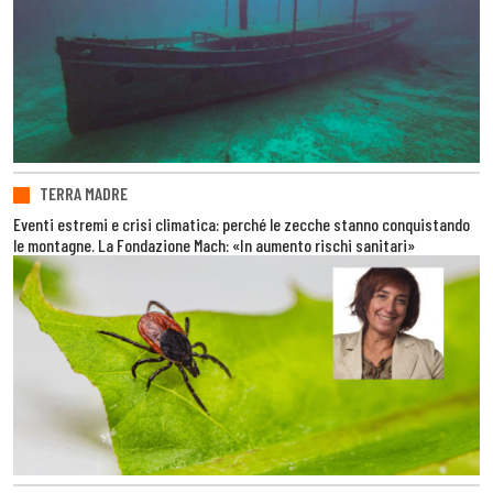
TERRA MADRE
Eventi estremi e crisi climatica: perché le zecche stanno conquistando
le montagne. La Fondazione Mach: «In aumento rischi sanitari»