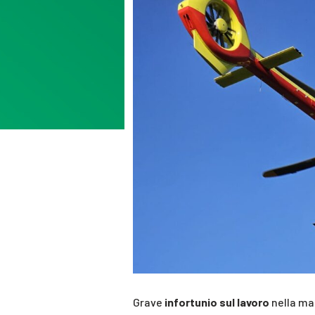
Grave
infortunio sul lavoro
nella ma