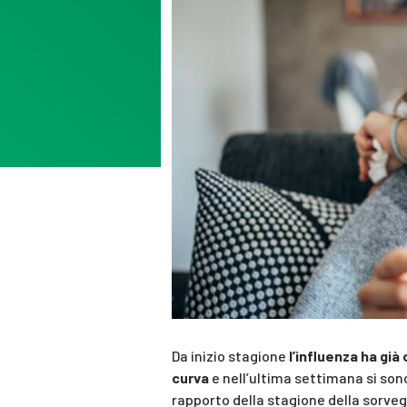
Da inizio stagione
l’influenza ha già 
curva
e nell’ultima settimana si son
rapporto della stagione della sorve