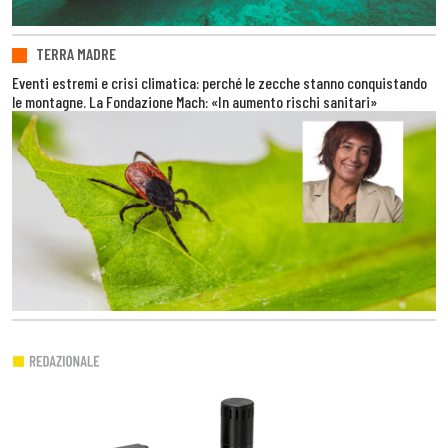
TERRA MADRE
Eventi estremi e crisi climatica: perché le zecche stanno conquistando
le montagne. La Fondazione Mach: «In aumento rischi sanitari»