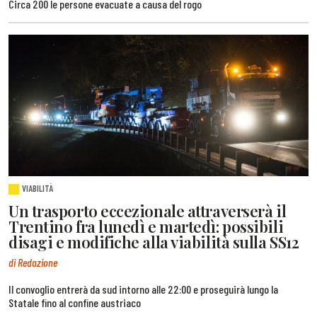
Circa 200 le persone evacuate a causa del rogo
VIABILITÀ
Un trasporto eccezionale attraverserà il
Trentino fra lunedì e martedì: possibili
disagi e modifiche alla viabilità sulla SS12
di Redazione
Il convoglio entrerà da sud intorno alle 22:00 e proseguirà lungo la
Statale fino al confine austriaco