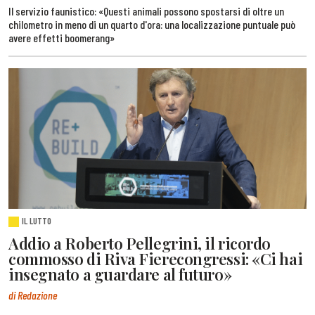
Il servizio faunistico: «Questi animali possono spostarsi di oltre un
chilometro in meno di un quarto d'ora: una localizzazione puntuale può
avere effetti boomerang»
IL LUTTO
Addio a Roberto Pellegrini, il ricordo
commosso di Riva Fierecongressi: «Ci hai
insegnato a guardare al futuro»
di Redazione