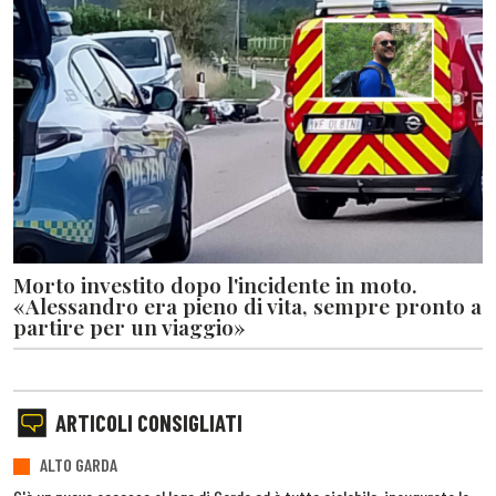
Morto investito dopo l'incidente in moto.
«Alessandro era pieno di vita, sempre pronto a
partire per un viaggio»
ARTICOLI CONSIGLIATI
ALTO GARDA