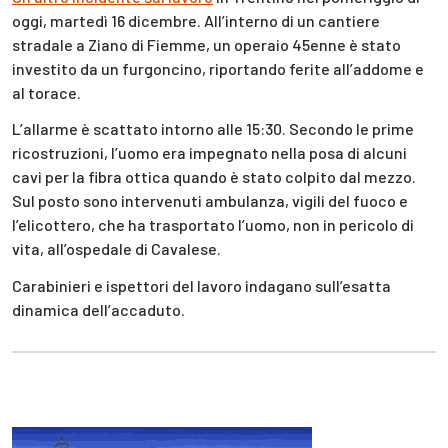
oggi, martedì 16 dicembre. All’interno di un cantiere
stradale a Ziano di Fiemme, un operaio 45enne è stato
investito da un furgoncino, riportando ferite all’addome e
al torace.
L’allarme è scattato intorno alle 15:30. Secondo le prime
ricostruzioni, l’uomo era impegnato nella posa di alcuni
cavi per la fibra ottica quando è stato colpito dal mezzo.
Sul posto sono intervenuti ambulanza, vigili del fuoco e
l’elicottero, che ha trasportato l’uomo, non in pericolo di
vita, all’ospedale di Cavalese.
Carabinieri e ispettori del lavoro indagano sull’esatta
dinamica dell’accaduto.