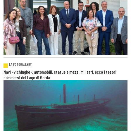
LA FOTOGALLERY
Navi «vichinghe», automobili, statue e mezzi militari: ecco i tesori
sommersi del Lago di Garda