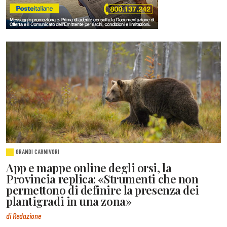
GRANDI CARNIVORI
App e mappe online degli orsi, la
Provincia replica: «Strumenti che non
permettono di definire la presenza dei
plantigradi in una zona»
di Redazione