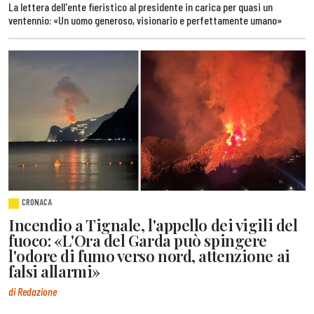
La lettera dell'ente fieristico al presidente in carica per quasi un
ventennio: «Un uomo generoso, visionario e perfettamente umano»
CRONACA
Incendio a Tignale, l'appello dei vigili del
fuoco: «L'Ora del Garda può spingere
l'odore di fumo verso nord, attenzione ai
falsi allarmi»
di Redazione