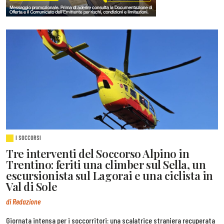
I SOCCORSI
Tre interventi del Soccorso Alpino in
Trentino: feriti una climber sul Sella, un
escursionista sul Lagorai e una ciclista in
Val di Sole
di Redazione
Giornata intensa per i soccorritori: una scalatrice straniera recuperata