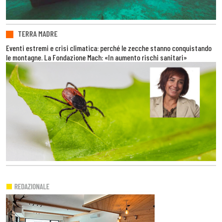
TERRA MADRE
Eventi estremi e crisi climatica: perché le zecche stanno conquistando
le montagne. La Fondazione Mach: «In aumento rischi sanitari»