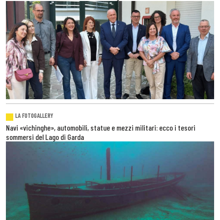
LA FOTOGALLERY
Navi «vichinghe», automobili, statue e mezzi militari: ecco i tesori
sommersi del Lago di Garda