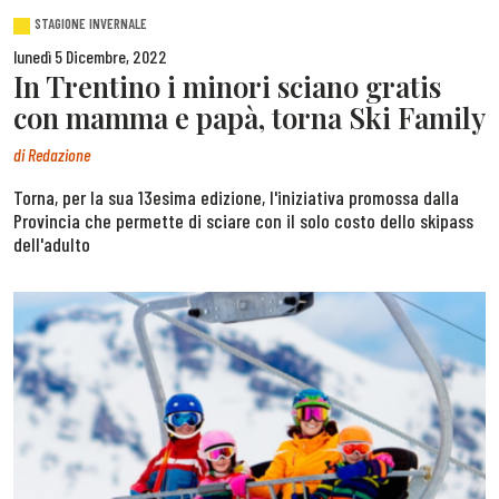
STAGIONE INVERNALE
lunedì 5 Dicembre, 2022
In Trentino i minori sciano gratis
con mamma e papà, torna Ski Family
di
Redazione
Torna, per la sua 13esima edizione, l'iniziativa promossa dalla
Provincia che permette di sciare con il solo costo dello skipass
dell'adulto