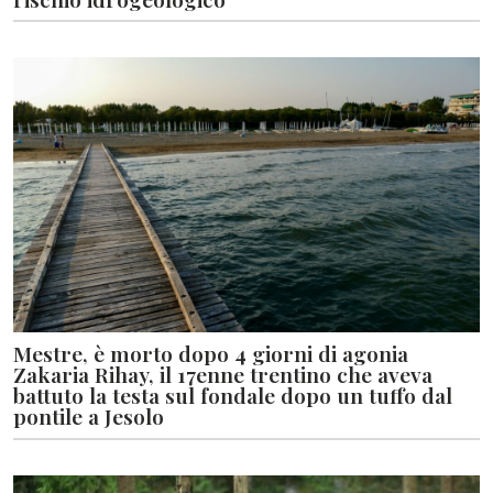
Mestre, è morto dopo 4 giorni di agonia
Zakaria Rihay, il 17enne trentino che aveva
battuto la testa sul fondale dopo un tuffo dal
pontile a Jesolo