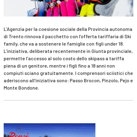
L’Agenzia per la coesione sociale della Provincia autonoma
di Trento rinnova il pacchetto con l’offerta tariffaria di Ski
family, che va a sostenere le famiglie con figli under 18.
L’iniziativa, deliberata recentemente in Giunta provinciale,
permette l’accesso al solo costo dello skipass a tariffa
piena di un genitore, mentre i figli fino a 18 anni non
compiuti sciano gratuitamente. I comprensori sciistici che
aderiscono all’iniziativa sono: Passo Brocon, Pinzolo, Pejo e
Monte Bondone.