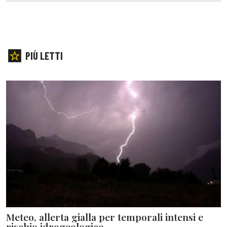
PIÙ LETTI
Meteo, allerta gialla per temporali intensi e
rischio idrogeologico