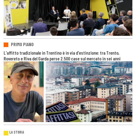
PRIMO PIANO
L'affitto tradizionale in Trentino è in via d'estinzione: tra Trento,
Rovereto e Riva del Garda perse 2.500 case sul mercato in sei anni
LA STORIA