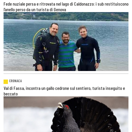
Fede nuziale persa e ritrovata nel lago di Caldonazzo: i sub restituiscono
l’anello perso da un turista di Genova
CRONACA
Val di Fassa, incontra un gallo cedrone sul sentiero, turista inseguito e
beccato