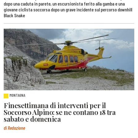
dopo una caduta in parete, un escursionista ferito alla gamba e una
giovane ciclista soccorsa dopo un grave incidente sul percorso downhill
Black Snake
MONTAGNA
Finesettimana di interventi per il
Soccorso Alpino: se ne contano 18 tra
sabato e domenica
di Redazione