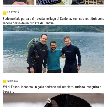
LA STORIA
Fede nuziale persa e ritrovata nel lago di Caldonazzo: i sub restituiscono
l’anello perso da un turista di Genova
CRONACA
Val di Fassa, incontra un gallo cedrone sul sentiero, turista inseguito e
beccato