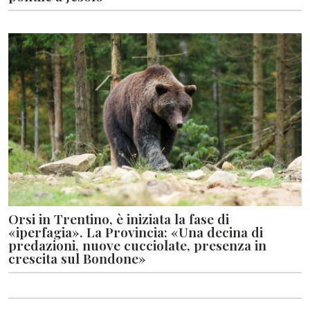
Orsi in Trentino, è iniziata la fase di
«iperfagia». La Provincia: «Una decina di
predazioni, nuove cucciolate, presenza in
crescita sul Bondone»