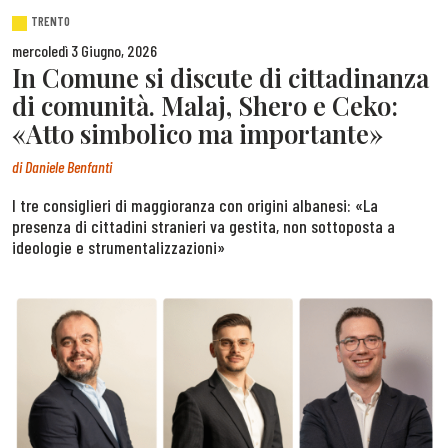
TRENTO
mercoledì 3 Giugno, 2026
In Comune si discute di cittadinanza
di comunità. Malaj, Shero e Ceko:
«Atto simbolico ma importante»
di
Daniele Benfanti
I tre consiglieri di maggioranza con origini albanesi: «La
presenza di cittadini stranieri va gestita, non sottoposta a
ideologie e strumentalizzazioni»