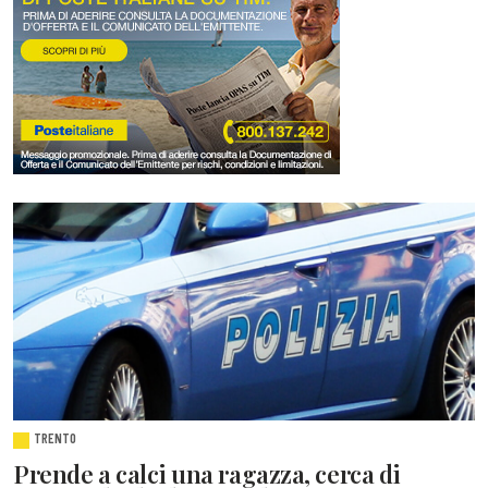
TRENTO
Prende a calci una ragazza, cerca di