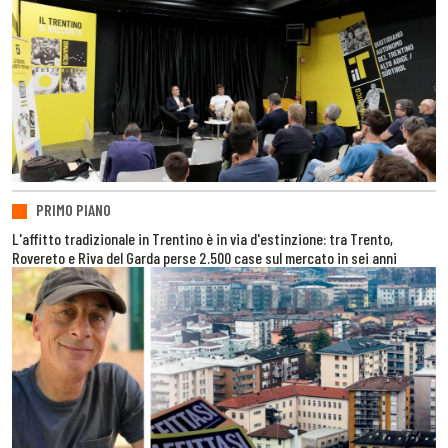
PRIMO PIANO
L'affitto tradizionale in Trentino è in via d'estinzione: tra Trento,
Rovereto e Riva del Garda perse 2.500 case sul mercato in sei anni