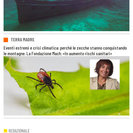
TERRA MADRE
Eventi estremi e crisi climatica: perché le zecche stanno conquistando
le montagne. La Fondazione Mach: «In aumento rischi sanitari»