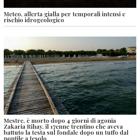
Meteo, allerta gialla per temporali intensi e
rischio idrogeologico
Mestre, è morto dopo 4 giorni di agonia
Zakaria Rihay, il 17enne trentino che aveva
battuto la testa sul fondale dopo un tuffo dal
pontile a Jesolo