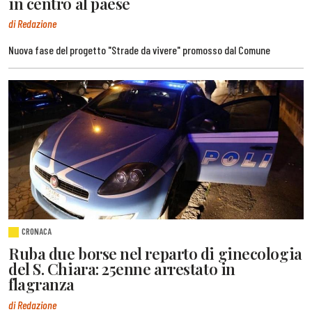
in centro al paese
di Redazione
Nuova fase del progetto "Strade da vivere" promosso dal Comune
CRONACA
Ruba due borse nel reparto di ginecologia
del S. Chiara: 25enne arrestato in
flagranza
di Redazione