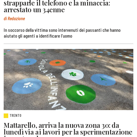
strapparle il telefono e la minaccia:
arrestato un 34enne
di Redazione
In soccorso della vittima sono intervenuti dei passanti che hanno
aiutato gli agenti a identificare l'uomo
TRENTO
Mattarello, arriva la nuova zona 30: da
lunedì via ai lavori per la sperimentazione