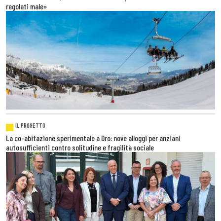
regolati male»
IL PROGETTO
La co-abitazione sperimentale a Dro: nove alloggi per anziani
autosufficienti contro solitudine e fragilità sociale