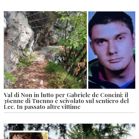
Val di Non in lutto per Gabriele de Concini: il
36enne di Tuenno è scivolato sul sentiero del
Lec. In passato altre vittime