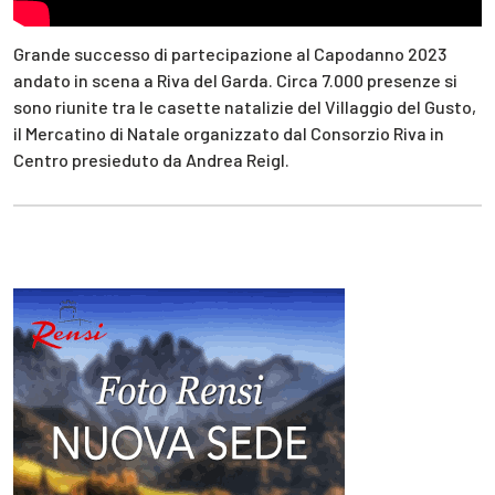
Grande successo di partecipazione al Capodanno 2023
andato in scena a Riva del Garda. Circa 7.000 presenze si
sono riunite tra le casette natalizie del Villaggio del Gusto,
il Mercatino di Natale organizzato dal Consorzio Riva in
Centro presieduto da Andrea Reigl.