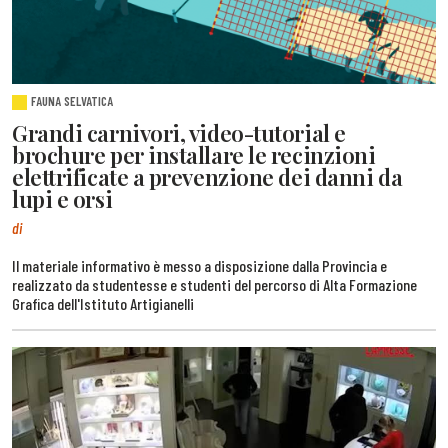
FAUNA SELVATICA
Grandi carnivori, video-tutorial e
brochure per installare le recinzioni
elettrificate a prevenzione dei danni da
lupi e orsi
di
Il materiale informativo è messo a disposizione dalla Provincia e
realizzato da studentesse e studenti del percorso di Alta Formazione
Grafica dell'Istituto Artigianelli