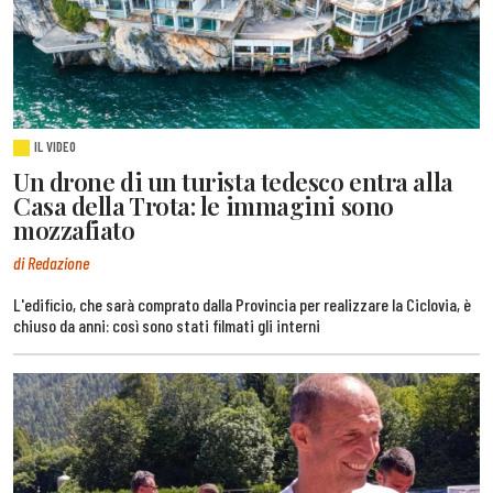
IL VIDEO
Un drone di un turista tedesco entra alla
Casa della Trota: le immagini sono
mozzafiato
di Redazione
L'edificio, che sarà comprato dalla Provincia per realizzare la Ciclovia, è
chiuso da anni: così sono stati filmati gli interni