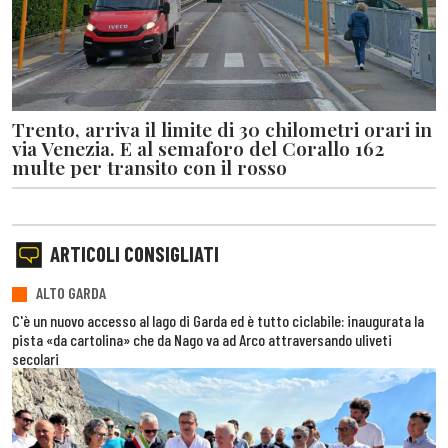
Trento, arriva il limite di 30 chilometri orari in
via Venezia. E al semaforo del Corallo 162
multe per transito con il rosso
ARTICOLI CONSIGLIATI
ALTO GARDA
C'è un nuovo accesso al lago di Garda ed è tutto ciclabile: inaugurata la
pista «da cartolina» che da Nago va ad Arco attraversando uliveti
secolari