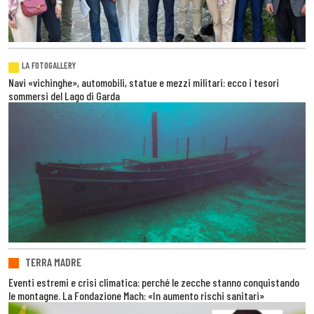
LA FOTOGALLERY
Navi «vichinghe», automobili, statue e mezzi militari: ecco i tesori
sommersi del Lago di Garda
TERRA MADRE
Eventi estremi e crisi climatica: perché le zecche stanno conquistando
le montagne. La Fondazione Mach: «In aumento rischi sanitari»