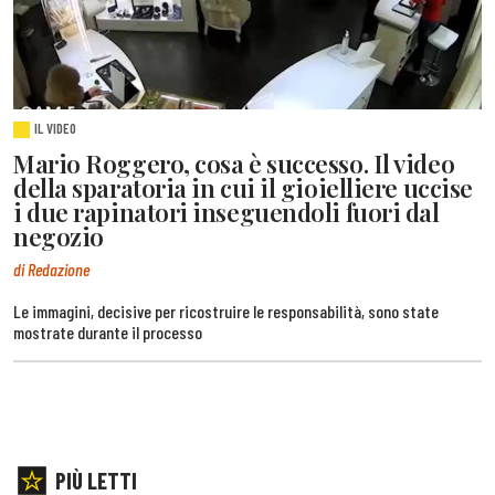
IL VIDEO
Mario Roggero, cosa è successo. Il video
della sparatoria in cui il gioielliere uccise
i due rapinatori inseguendoli fuori dal
negozio
di Redazione
Le immagini, decisive per ricostruire le responsabilità, sono state
mostrate durante il processo
PIÙ LETTI