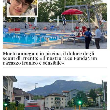
Morto annegato in piscina, il dolore degli
scout di Trento: «Il nostro "Leo Panda", un
ragazzo ironico e sensibile»