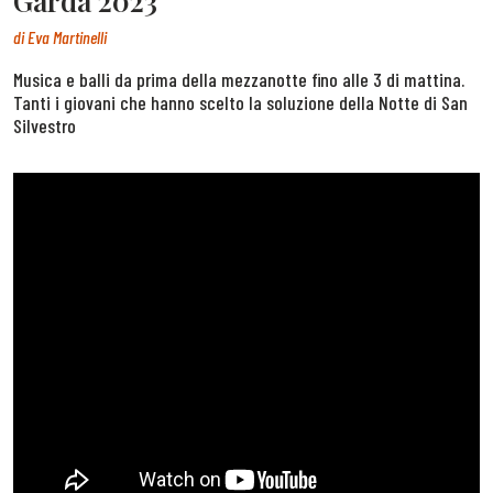
Garda 2023
di
Eva Martinelli
Musica e balli da prima della mezzanotte fino alle 3 di mattina.
Tanti i giovani che hanno scelto la soluzione della Notte di San
Silvestro