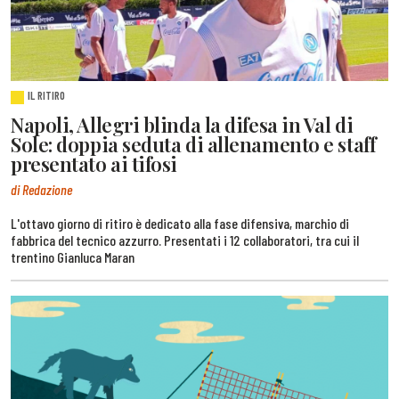
IL RITIRO
Napoli, Allegri blinda la difesa in Val di
Sole: doppia seduta di allenamento e staff
presentato ai tifosi
di Redazione
L'ottavo giorno di ritiro è dedicato alla fase difensiva, marchio di
fabbrica del tecnico azzurro. Presentati i 12 collaboratori, tra cui il
trentino Gianluca Maran