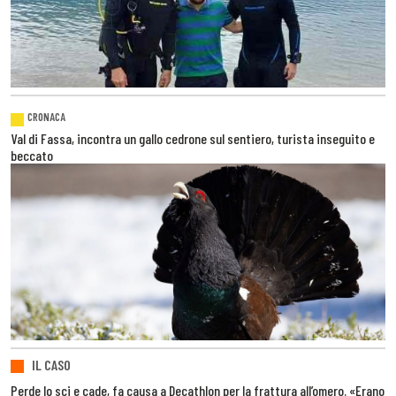
CRONACA
Val di Fassa, incontra un gallo cedrone sul sentiero, turista inseguito e
beccato
IL CASO
Perde lo sci e cade, fa causa a Decathlon per la frattura all’omero. «Erano