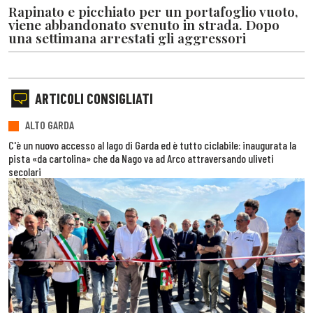
Rapinato e picchiato per un portafoglio vuoto,
viene abbandonato svenuto in strada. Dopo
una settimana arrestati gli aggressori
ARTICOLI CONSIGLIATI
ALTO GARDA
C'è un nuovo accesso al lago di Garda ed è tutto ciclabile: inaugurata la
pista «da cartolina» che da Nago va ad Arco attraversando uliveti
secolari