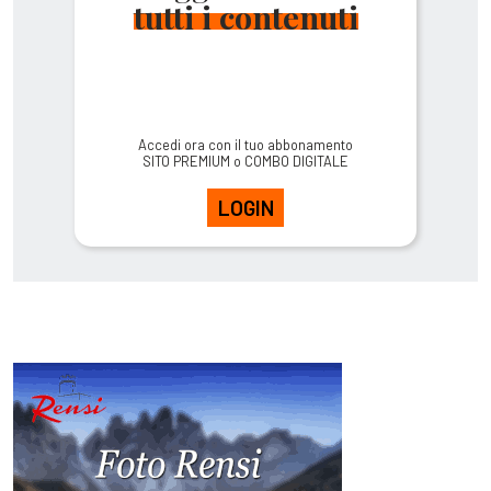
tutti i contenuti
Accedi ora con il tuo abbonamento
SITO PREMIUM o COMBO DIGITALE
LOGIN