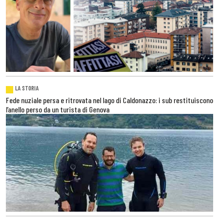
LA STORIA
Fede nuziale persa e ritrovata nel lago di Caldonazzo: i sub restituiscono
l’anello perso da un turista di Genova