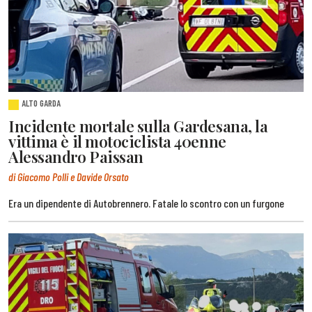
ALTO GARDA
Incidente mortale sulla Gardesana, la
vittima è il motociclista 40enne
Alessandro Paissan
di Giacomo Polli e Davide Orsato
Era un dipendente di Autobrennero. Fatale lo scontro con un furgone