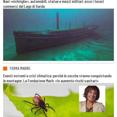
Navi «vichinghe», automobili, statue e mezzi militari: ecco i tesori
sommersi del Lago di Garda
TERRA MADRE
Eventi estremi e crisi climatica: perché le zecche stanno conquistando
le montagne. La Fondazione Mach: «In aumento rischi sanitari»