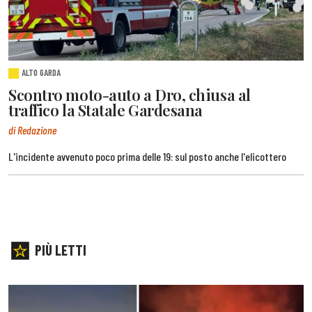
ALTO GARDA
Scontro moto-auto a Dro, chiusa al
traffico la Statale Gardesana
di Redazione
L'incidente avvenuto poco prima delle 19: sul posto anche l'elicottero
PIÙ LETTI