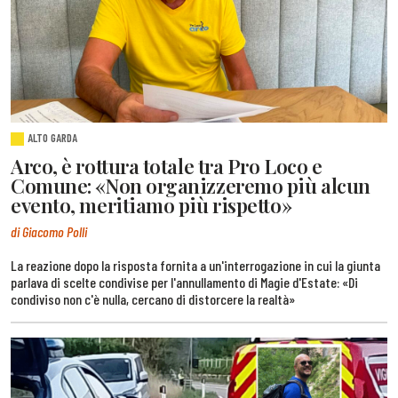
ALTO GARDA
Arco, è rottura totale tra Pro Loco e
Comune: «Non organizzeremo più alcun
evento, meritiamo più rispetto»
di Giacomo Polli
La reazione dopo la risposta fornita a un'interrogazione in cui la giunta
parlava di scelte condivise per l'annullamento di Magie d'Estate: «Di
condiviso non c'è nulla, cercano di distorcere la realtà»