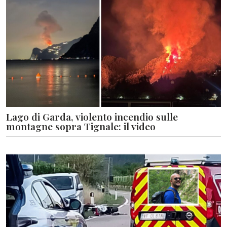
Lago di Garda, violento incendio sulle
montagne sopra Tignale: il video