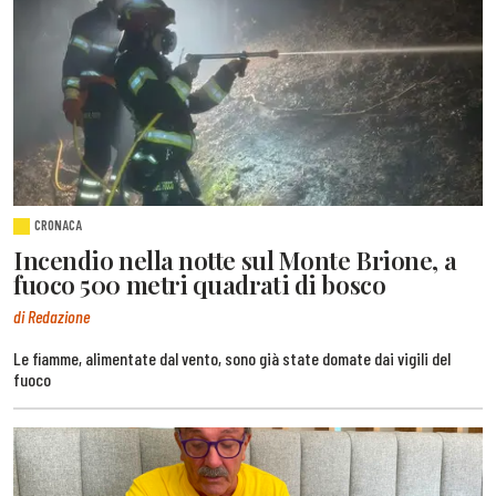
CRONACA
Incendio nella notte sul Monte Brione, a
fuoco 500 metri quadrati di bosco
di Redazione
Le fiamme, alimentate dal vento, sono già state domate dai vigili del
fuoco