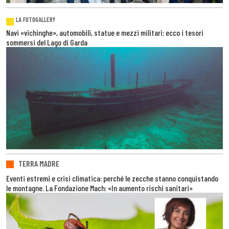
LA FOTOGALLERY
Navi «vichinghe», automobili, statue e mezzi militari: ecco i tesori
sommersi del Lago di Garda
TERRA MADRE
Eventi estremi e crisi climatica: perché le zecche stanno conquistando
le montagne. La Fondazione Mach: «In aumento rischi sanitari»