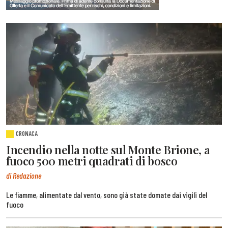
CRONACA
Incendio nella notte sul Monte Brione, a
fuoco 500 metri quadrati di bosco
di Redazione
Le fiamme, alimentate dal vento, sono già state domate dai vigili del
fuoco