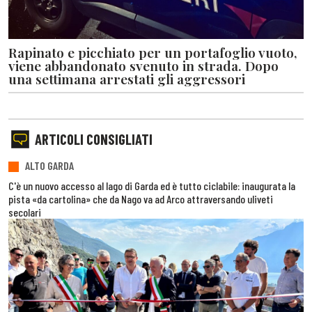
Rapinato e picchiato per un portafoglio vuoto,
viene abbandonato svenuto in strada. Dopo
una settimana arrestati gli aggressori
ARTICOLI CONSIGLIATI
ALTO GARDA
C'è un nuovo accesso al lago di Garda ed è tutto ciclabile: inaugurata la
pista «da cartolina» che da Nago va ad Arco attraversando uliveti
secolari