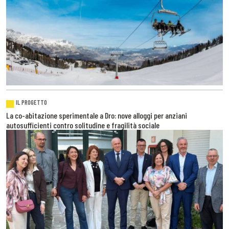
IL PROGETTO
La co-abitazione sperimentale a Dro: nove alloggi per anziani
autosufficienti contro solitudine e fragilità sociale