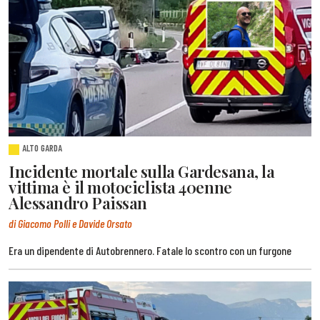
ALTO GARDA
Incidente mortale sulla Gardesana, la
vittima è il motociclista 40enne
Alessandro Paissan
di Giacomo Polli e Davide Orsato
Era un dipendente di Autobrennero. Fatale lo scontro con un furgone