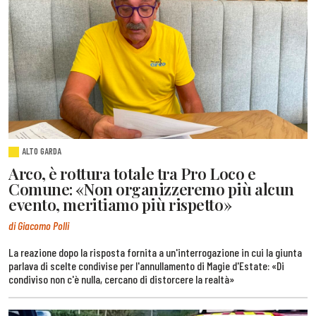
ALTO GARDA
Arco, è rottura totale tra Pro Loco e
Comune: «Non organizzeremo più alcun
evento, meritiamo più rispetto»
di Giacomo Polli
La reazione dopo la risposta fornita a un'interrogazione in cui la giunta
parlava di scelte condivise per l'annullamento di Magie d'Estate: «Di
condiviso non c'è nulla, cercano di distorcere la realtà»