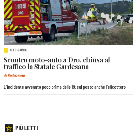
ALTO GARDA
Scontro moto-auto a Dro, chiusa al
traffico la Statale Gardesana
di Redazione
L'incidente avvenuto poco prima delle 19: sul posto anche l'elicottero
PIÙ LETTI