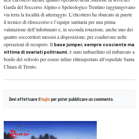
Garda del Soccorso Alpino e Speleologico Trentino raggiungevano
via terra la località di atterraggio. L’elicottero ha sbarcato in parete
il tecnico di elisoccorso e l’equipe sanitaria per una prima
valutazione dell’infortunato e, in seconda rotazione, anche uno dei
quattro soccorritori messisi a disposizione, per coadiuvare nelle
operazioni di recupero. Il
base jumper, sempre cosciente ma
, è stato imbarellato ed imbarcato a
vittima di svariati politraumi
bordo del velivolo per essere infine elitrasportato all’ospedale Santa
Chiara di Trento.
Devi effettuare il
login
per poter pubblicare un commento.