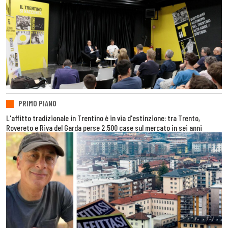
PRIMO PIANO
L'affitto tradizionale in Trentino è in via d'estinzione: tra Trento,
Rovereto e Riva del Garda perse 2.500 case sul mercato in sei anni