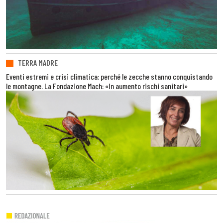
TERRA MADRE
Eventi estremi e crisi climatica: perché le zecche stanno conquistando
le montagne. La Fondazione Mach: «In aumento rischi sanitari»