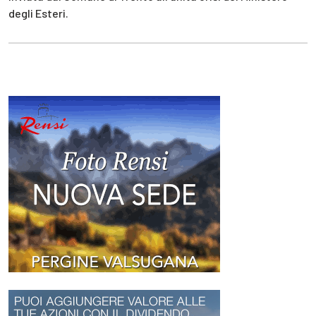
degli Esteri.