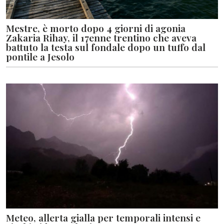
Mestre, è morto dopo 4 giorni di agonia
Zakaria Rihay, il 17enne trentino che aveva
battuto la testa sul fondale dopo un tuffo dal
pontile a Jesolo
Meteo, allerta gialla per temporali intensi e