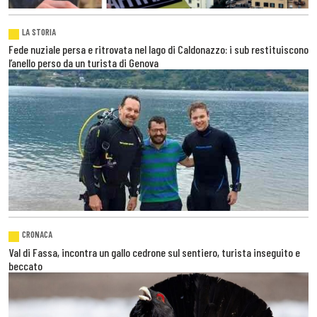
LA STORIA
Fede nuziale persa e ritrovata nel lago di Caldonazzo: i sub restituiscono
l’anello perso da un turista di Genova
CRONACA
Val di Fassa, incontra un gallo cedrone sul sentiero, turista inseguito e
beccato