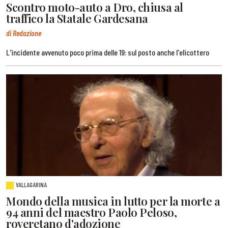
Scontro moto-auto a Dro, chiusa al
traffico la Statale Gardesana
di Redazione
L'incidente avvenuto poco prima delle 19: sul posto anche l'elicottero
VALLAGARINA
Mondo della musica in lutto per la morte a
94 anni del maestro Paolo Peloso,
roveretano d'adozione