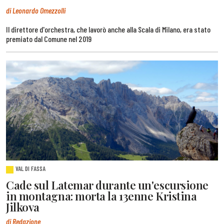
di Leonardo Omezzolli
Il direttore d'orchestra, che lavorò anche alla Scala di Milano, era stato
premiato dal Comune nel 2019
VAL DI FASSA
Cade sul Latemar durante un'escursione
in montagna: morta la 13enne Kristina
Jilkova
di Redazione