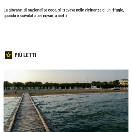
La giovane, di nazionalità ceca, si trovava nelle vicinanze di un rifugio,
quando è scivolata per novanta metri
PIÙ LETTI