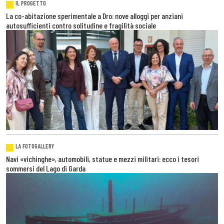
IL PROGETTO
La co-abitazione sperimentale a Dro: nove alloggi per anziani
autosufficienti contro solitudine e fragilità sociale
LA FOTOGALLERY
Navi «vichinghe», automobili, statue e mezzi militari: ecco i tesori
sommersi del Lago di Garda