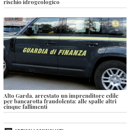
rischio idrogeologico
Alto Garda, arrestato un imprenditore edile
per bancarotta fraudolenta: alle spalle altri
cinque fallimenti