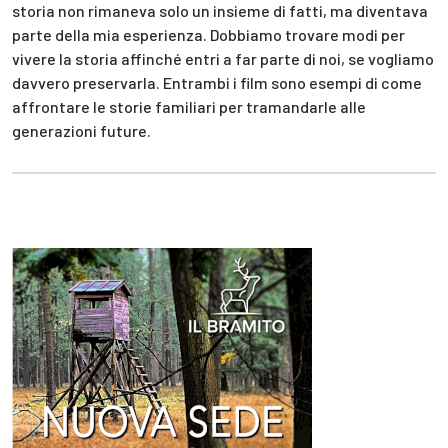
storia non rimaneva solo un insieme di fatti, ma diventava
parte della mia esperienza. Dobbiamo trovare modi per
vivere la storia affinché entri a far parte di noi, se vogliamo
davvero preservarla. Entrambi i film sono esempi di come
affrontare le storie familiari per tramandarle alle
generazioni future.