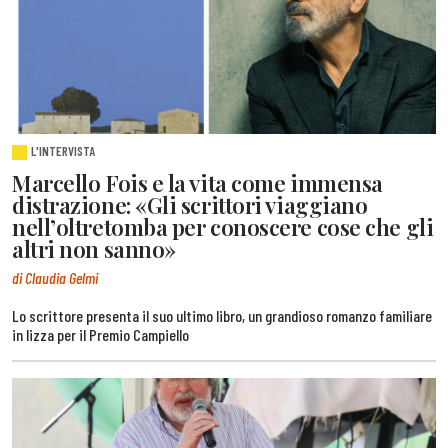
L'INTERVISTA
Marcello Fois e la vita come immensa
distrazione: «Gli scrittori viaggiano
nell’oltretomba per conoscere cose che gli
altri non sanno»
di Claudia Gelmi
Lo scrittore presenta il suo ultimo libro, un grandioso romanzo familiare
in lizza per il Premio Campiello