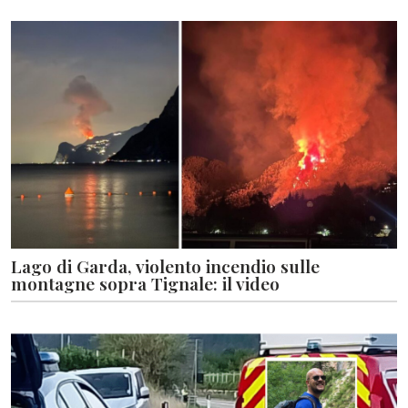
Lago di Garda, violento incendio sulle
montagne sopra Tignale: il video