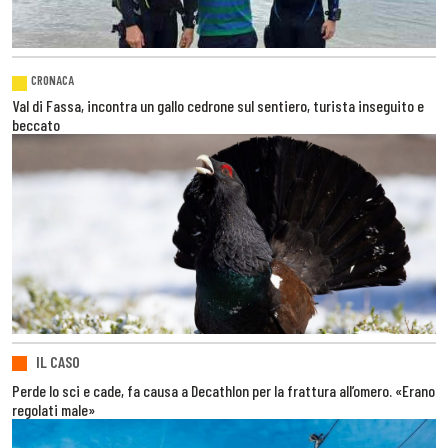
CRONACA
Val di Fassa, incontra un gallo cedrone sul sentiero, turista inseguito e
beccato
IL CASO
Perde lo sci e cade, fa causa a Decathlon per la frattura all’omero. «Erano
regolati male»