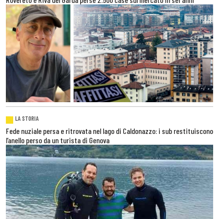
LA STORIA
Fede nuziale persa e ritrovata nel lago di Caldonazzo: i sub restituiscono
l’anello perso da un turista di Genova