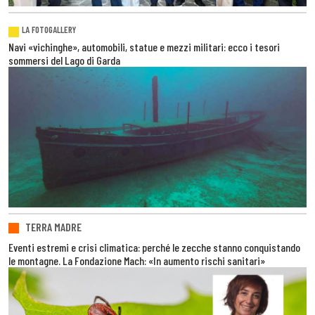
LA FOTOGALLERY
Navi «vichinghe», automobili, statue e mezzi militari: ecco i tesori
sommersi del Lago di Garda
TERRA MADRE
Eventi estremi e crisi climatica: perché le zecche stanno conquistando
le montagne. La Fondazione Mach: «In aumento rischi sanitari»