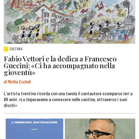
CULTURA
Fabio Vettori e la dedica a Francesco
Guccini: «Ci ha accompagnato nella
gioventù»
di Mattia Eccheli
L'artista trentino ricorda con una tavola il cantautore scomparso ieri a
86 anni: «Lo imparavamo a conoscere nelle cantine, attraverso i suoi
dischi»