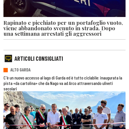
Rapinato e picchiato per un portafoglio vuoto,
viene abbandonato svenuto in strada. Dopo
una settimana arrestati gli aggressori
ARTICOLI CONSIGLIATI
ALTO GARDA
C'è un nuovo accesso al lago di Garda ed è tutto ciclabile: inaugurata la
pista «da cartolina» che da Nago va ad Arco attraversando uliveti
secolari