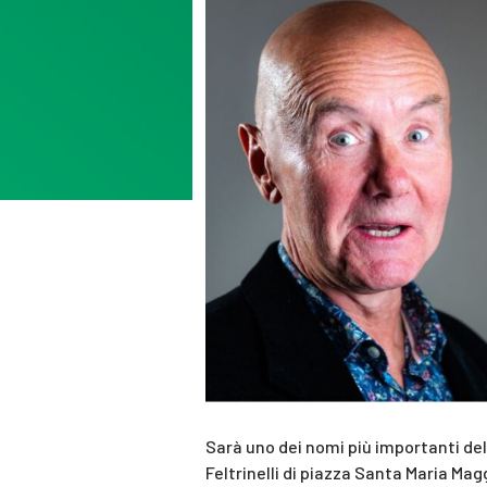
Sarà uno dei nomi più importanti de
Feltrinelli di piazza Santa Maria Mag